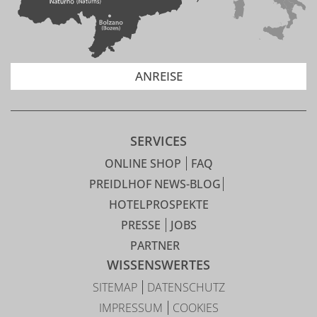
ANREISE
SERVICES
ONLINE SHOP
FAQ
PREIDLHOF NEWS-BLOG
HOTELPROSPEKTE
PRESSE
JOBS
PARTNER
WISSENSWERTES
SITEMAP
DATENSCHUTZ
IMPRESSUM
COOKIES