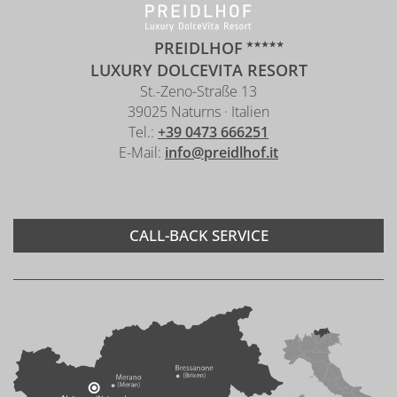
PREIDLHOF
LUXURY DOLCEVITA RESORT
St.-Zeno-Straße 13
39025 Naturns · Italien
Tel.:
+39 0473 666251
E-Mail:
info@preidlhof.it
CALL-BACK SERVICE