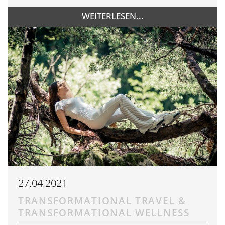
WEITERLESEN...
27.04.2021
TRANSFORMATIONAL TRAVEL &
TRANSFORMATIONAL WELLNESS