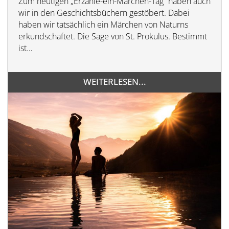
Zum heutigen „Erzähle-ein-Märchen-Tag“ haben auch
wir in den Geschichtsbüchern gestöbert. Dabei
haben wir tatsächlich ein Märchen von Naturns
erkundschaftet. Die Sage von St. Prokulus. Bestimmt
ist…
WEITERLESEN...