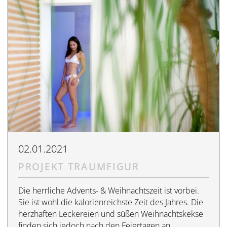
02.01.2021
PROJEKT TRAUMFIGUR
Die herrliche Advents- & Weihnachtszeit ist vorbei.
Sie ist wohl die kalorienreichste Zeit des Jahres. Die
herzhaften Leckereien und süßen Weihnachtskekse
finden sich jedoch nach den Feiertagen an…