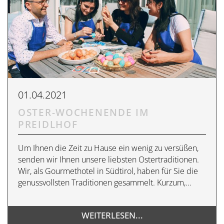
01.04.2021
OSTER-WOCHENENDE IM
PREIDLHOF
Um Ihnen die Zeit zu Hause ein wenig zu versüßen,
senden wir Ihnen unsere liebsten Ostertraditionen.
Wir, als Gourmethotel in Südtirol, haben für Sie die
genussvollsten Traditionen gesammelt. Kurzum,…
WEITERLESEN...