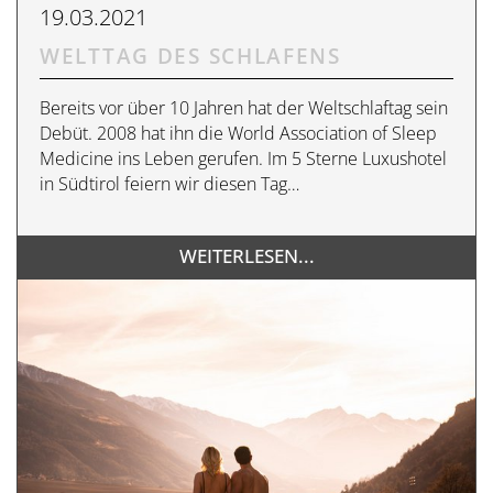
19.03.2021
WELTTAG DES SCHLAFENS
Bereits vor über 10 Jahren hat der Weltschlaftag sein
Debüt. 2008 hat ihn die World Association of Sleep
Medicine ins Leben gerufen. Im 5 Sterne Luxushotel
in Südtirol feiern wir diesen Tag…
WEITERLESEN...