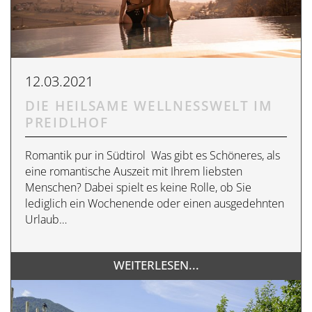
12.03.2021
DIE HEILSAME WELLNESSWELT IM
PREIDLHOF
Romantik pur in Südtirol Was gibt es Schöneres, als
eine romantische Auszeit mit Ihrem liebsten
Menschen? Dabei spielt es keine Rolle, ob Sie
lediglich ein Wochenende oder einen ausgedehnten
Urlaub…
WEITERLESEN...