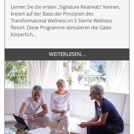
Lernen Sie die ersten „Signature Reatreats“ kennen,
kreiert auf der Basis der Prinzipien des
Transformational Wellness im 5 Sterne Wellness
Resort. Diese Programme stimulieren die Gäste
körperlich,…
WEITERLESEN...