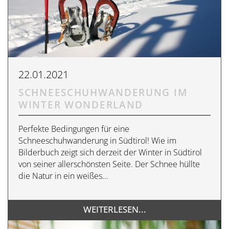
22.01.2021
SCHNEESCHUHWANDERUNG IM
WINTER WONDERLAND
Perfekte Bedingungen für eine
Schneeschuhwanderung in Südtirol! Wie im
Bilderbuch zeigt sich derzeit der Winter in Südtirol
von seiner allerschönsten Seite. Der Schnee hüllte
die Natur in ein weißes…
WEITERLESEN...