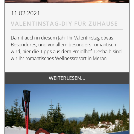
11.02.2021
VALENTINSTAG-DIY FÜR ZUHAUSE
Damit auch in diesem Jahr Ihr Valentinstag etwas
Besonderes, und vor allem besonders romantisch
wird, hier die Tipps aus dem Preidlhof. Deshalb sind
wir Ihr romantisches Wellnessresort in Meran.
WEITERLESEN...