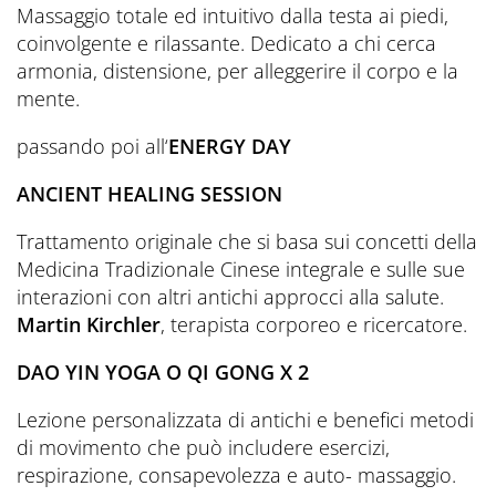
Massaggio totale ed intuitivo dalla testa ai piedi,
coinvolgente e rilassante. Dedicato a chi cerca
armonia, distensione, per alleggerire il corpo e la
mente.
passando poi all‘
ENERGY DAY
ANCIENT HEALING SESSION
Trattamento originale che si basa sui concetti della
Medicina Tradizionale Cinese integrale e sulle sue
interazioni con altri antichi approcci alla salute.
Martin Kirchler
, terapista corporeo e ricercatore.
DAO YIN YOGA O QI GONG X 2
Lezione personalizzata di antichi e benefici metodi
di movimento che può includere esercizi,
respirazione, consapevolezza e auto- massaggio.