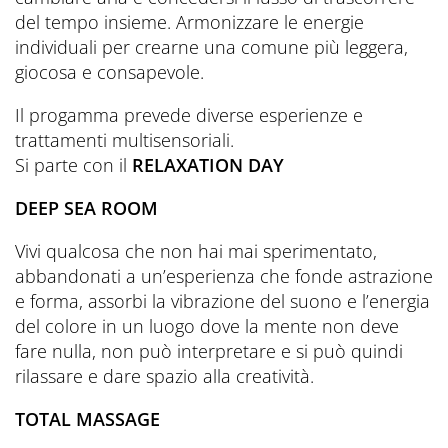
del tempo insieme. Armonizzare le energie
individuali per crearne una comune più leggera,
giocosa e consapevole.
Il progamma prevede diverse esperienze e
trattamenti multisensoriali.
Si parte con il
RELAXATION DAY
DEEP SEA ROOM
Vivi qualcosa che non hai mai sperimentato,
abbandonati a un’esperienza che fonde astrazione
e forma, assorbi la vibrazione del suono e l’energia
del colore in un luogo dove la mente non deve
fare nulla, non può interpretare e si può quindi
rilassare e dare spazio alla creatività.
TOTAL MASSAGE