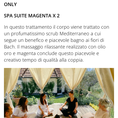
ONLY
SPA SUITE MAGENTA X 2
In questo trattamento il corpo viene trattato con
un profumatissimo scrub Mediterraneo a cui
segue un benefico e piacevole bagno ai fiori di
Bach. Il massaggio rilassante realizzato con olio
oro e magenta conclude questo piacevole e
creativo tempo di qualità alla coppia.