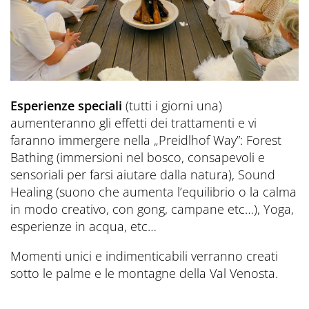
Esperienze speciali
(tutti i giorni una)
aumenteranno gli effetti dei trattamenti e vi
faranno immergere nella „Preidlhof Way”: Forest
Bathing (immersioni nel bosco, consapevoli e
sensoriali per farsi aiutare dalla natura), Sound
Healing (suono che aumenta l’equilibrio o la calma
in modo creativo, con gong, campane etc…), Yoga,
esperienze in acqua, etc…
Momenti unici e indimenticabili verranno creati
sotto le palme e le montagne della Val Venosta.