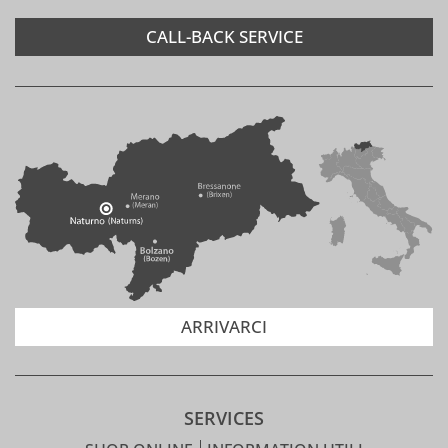
CALL-BACK SERVICE
ARRIVARCI
SERVICES