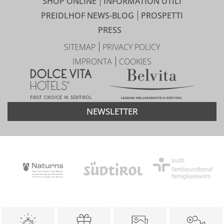
SHOP ONLINE
INFORMATION UTILI
PREIDLHOF NEWS-BLOG
PROSPETTI
PRESS
SITEMAP
PRIVACY POLICY
IMPRONTA
COOKIES
NEWSLETTER