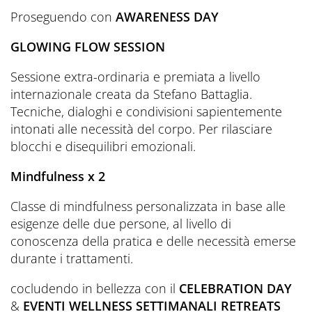
Proseguendo con
AWARENESS DAY
GLOWING FLOW SESSION
Sessione extra-ordinaria e premiata a livello
internazionale creata da Stefano Battaglia.
Tecniche, dialoghi e condivisioni sapientemente
intonati alle necessità del corpo. Per rilasciare
blocchi e disequilibri emozionali.
Mindfulness x 2
Classe di mindfulness personalizzata in base alle
esigenze delle due persone, al livello di
conoscenza della pratica e delle necessità emerse
durante i trattamenti.
cocludendo in bellezza con il
CELEBRATION DAY
&
EVENTI WELLNESS SETTIMANALI RETREATS