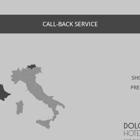
CALL-BACK SERVICE
SH
PRE