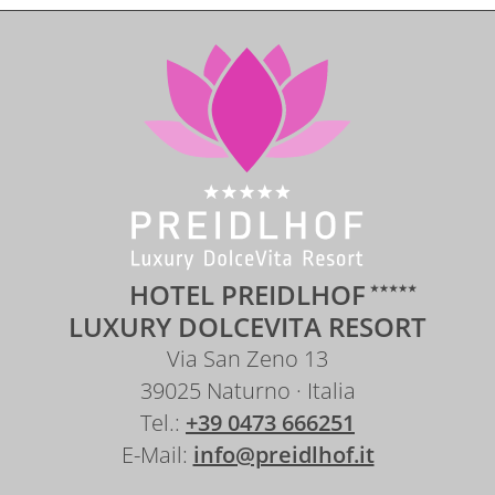
HOTEL PREIDLHOF
LUXURY DOLCEVITA RESORT
Via San Zeno 13
39025 Naturno · Italia
Tel.:
+39 0473 666251
E-Mail:
info@preidlhof.it