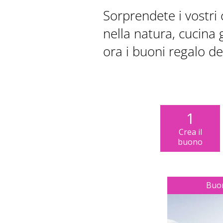
Sorprendete i vostri 
nella natura, cucina 
ora i buoni regalo de
MOVIMENTO