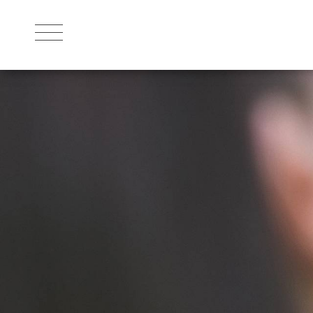
THE RESORT