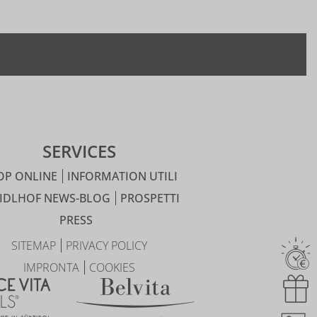
SERVICES
OP ONLINE
INFORMATION UTILI
IDLHOF NEWS-BLOG
PROSPETTI
PRESS
SITEMAP
PRIVACY POLICY
IMPRONTA
COOKIES