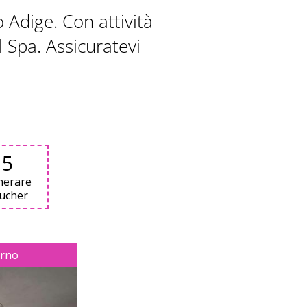
 Adige. Con attività
 Spa. Assicuratevi