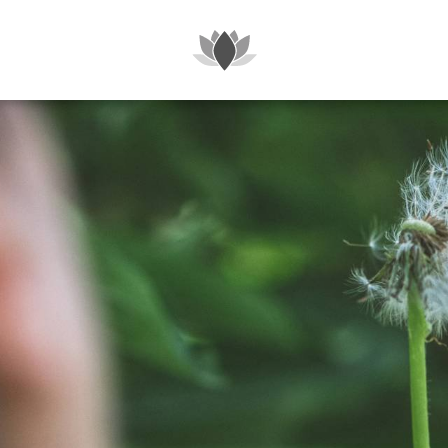
SUITES