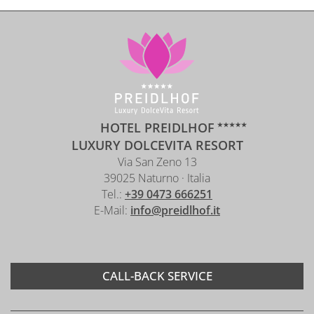
HOTEL PREIDLHOF
LUXURY DOLCEVITA RESORT
Via San Zeno 13
39025 Naturno · Italia
Tel.:
+39 0473 666251
E-Mail:
info@preidlhof.it
CALL-BACK SERVICE