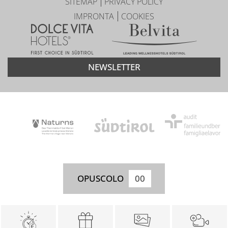
SITEMAP
PRIVACY POLICY
IMPRONTA
COOKIES
NEWSLETTER
OPUSCOLO
00