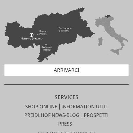
ARRIVARCI
SERVICES
SHOP ONLINE
INFORMATION UTILI
PREIDLHOF NEWS-BLOG
PROSPETTI
PRESS