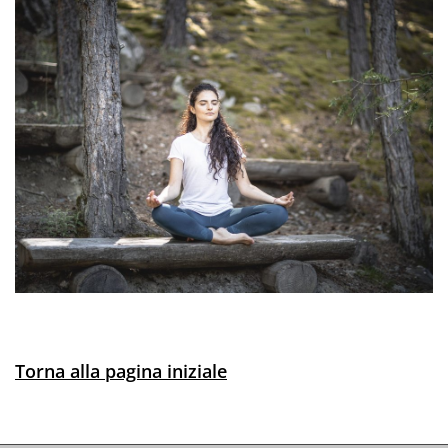
Torna alla pagina iniziale