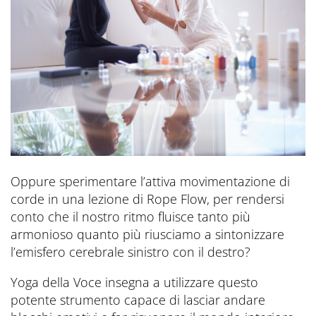
Oppure sperimentare l’attiva movimentazione di
corde in una lezione di Rope Flow, per rendersi
conto che il nostro ritmo fluisce tanto più
armonioso quanto più riusciamo a sintonizzare
l’emisfero cerebrale sinistro con il destro?
Yoga della Voce insegna a utilizzare questo
potente strumento capace di lasciar andare