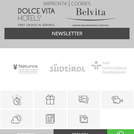
IMPRONTA
COOKIES
NEWSLETTER