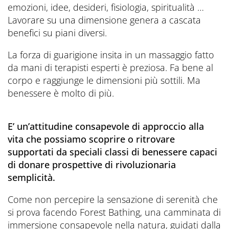
emozioni, idee, desideri, fisiologia, spiritualità …
Lavorare su una dimensione genera a cascata
benefici su piani diversi.
La forza di guarigione insita in un massaggio fatto
da mani di terapisti esperti è preziosa. Fa bene al
corpo e raggiunge le dimensioni più sottili. Ma
benessere è molto di più.
E’ un’attitudine consapevole di approccio alla
vita che possiamo scoprire o ritrovare
supportati da speciali classi di benessere capaci
di donare prospettive di rivoluzionaria
semplicità.
Come non percepire la sensazione di serenità che
si prova facendo Forest Bathing, una camminata di
immersione consapevole nella natura, guidati dalla