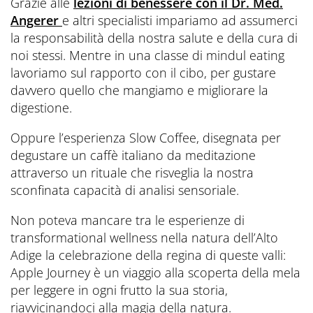
Grazie alle
lezioni di benessere con il Dr. Med.
Angerer
e altri specialisti impariamo ad assumerci
la responsabilità della nostra salute e della cura di
noi stessi. Mentre in una classe di mindul eating
lavoriamo sul rapporto con il cibo, per gustare
davvero quello che mangiamo e migliorare la
digestione.
Oppure l’esperienza Slow Coffee, disegnata per
degustare un caffè italiano da meditazione
attraverso un rituale che risveglia la nostra
sconfinata capacità di analisi sensoriale.
Non poteva mancare tra le esperienze di
transformational wellness nella natura dell’Alto
Adige la celebrazione della regina di queste valli:
Apple Journey è un viaggio alla scoperta della mela
per leggere in ogni frutto la sua storia,
riavvicinandoci alla magia della natura.