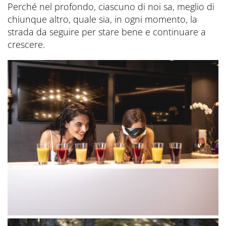
Perché nel profondo, ciascuno di noi sa, meglio di
chiunque altro, quale sia, in ogni momento, la
strada da seguire per stare bene e continuare a
crescere.