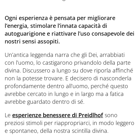
Ogni esperienza è pensata per migliorare
l’energia, stimolare l’innata capacità di
autoguarigione e riattivare l’uso consapevole dei
nostri sensi assopiti.
Un’antica leggenda narra che gli Dei, arrabbiati
con l’uomo, lo castigarono privandolo della parte
divina. Discussero a lungo su dove riporla affinché
non la potesse trovare. E decisero di nasconderla
profondamente dentro all’uomo, perché questo
avrebbe cercato in lungo e in largo ma a fatica
avrebbe guardato dentro di sé.
Le
esperienze benessere di Preidlhof
sono
preziosi stimoli per riappropriarci, in modo leggero
e spontaneo, della nostra scintilla divina.