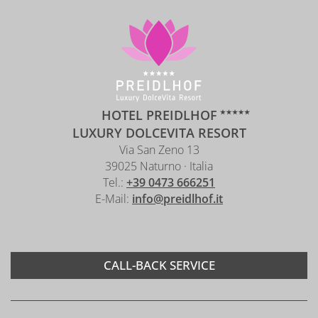
HOTEL PREIDLHOF
LUXURY DOLCEVITA RESORT
Via San Zeno 13
39025 Naturno · Italia
Tel.:
+39 0473 666251
E-Mail:
info@preidlhof.it
CALL-BACK SERVICE