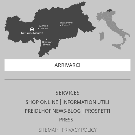
ARRIVARCI
SERVICES
SHOP ONLINE
INFORMATION UTILI
PREIDLHOF NEWS-BLOG
PROSPETTI
PRESS
SITEMAP
PRIVACY POLICY