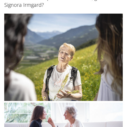
Signora Irmgard?