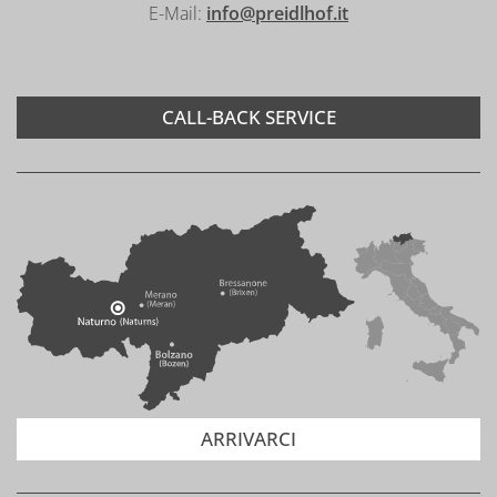
E-Mail:
info@preidlhof.it
CALL-BACK SERVICE
ARRIVARCI