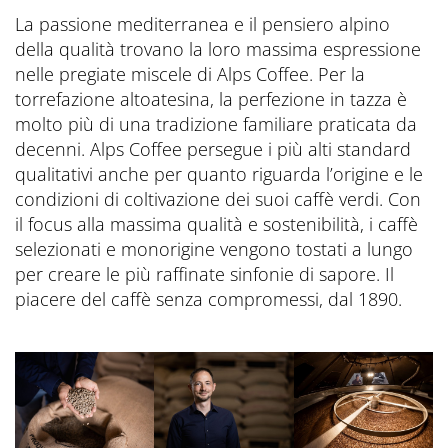
La passione mediterranea e il pensiero alpino
della qualità trovano la loro massima espressione
nelle pregiate miscele di Alps Coffee. Per la
torrefazione altoatesina, la perfezione in tazza è
molto più di una tradizione familiare praticata da
decenni. Alps Coffee persegue i più alti standard
qualitativi anche per quanto riguarda l’origine e le
condizioni di coltivazione dei suoi caffè verdi. Con
il focus alla massima qualità e sostenibilità, i caffè
selezionati e monorigine vengono tostati a lungo
per creare le più raffinate sinfonie di sapore. Il
piacere del caffè senza compromessi, dal 1890.