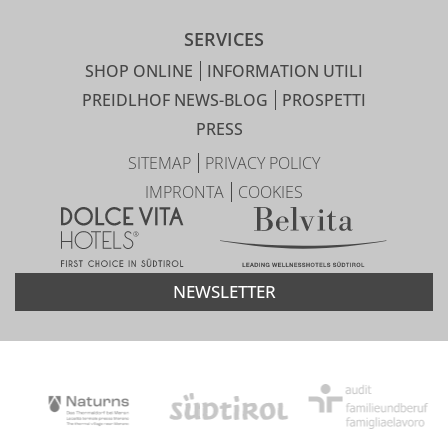
SERVICES
SHOP ONLINE
INFORMATION UTILI
PREIDLHOF NEWS-BLOG
PROSPETTI
PRESS
SITEMAP
PRIVACY POLICY
IMPRONTA
COOKIES
NEWSLETTER