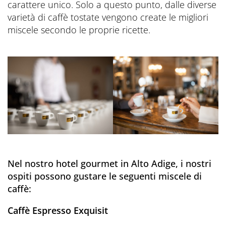
carattere unico. Solo a questo punto, dalle diverse
varietà di caffè tostate vengono create le migliori
miscele secondo le proprie ricette.
Nel nostro hotel gourmet in Alto Adige, i nostri
ospiti possono gustare le seguenti miscele di
caffè:
Caffè Espresso Exquisit