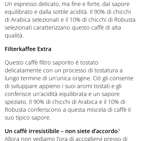
Un espresso delicato, ma fine e forte, dal sapore
equilibrato e dalla sottile acidità. Il 90% di chicchi
di Arabica selezionati e il 10% di chicchi di Robusta
selezionati caratterizzano questo caffè di alta
qualità.
Filterkaffee Extra
Questo caffè filtro saporito è tostato
delicatamente con un processo di tostatura a
lungo termine di un’unica origine. Ciò gli consente
di sviluppare appieno i suoi aromi tostati e gli
conferisce un’acidità equilibrata e un sapore
speziato. Il 90% di chicchi di Arabica e il 10% di
Robusta conferiscono a questa miscela di caffè il
suo tipico sapore.
Un caffè irresistibile – non siete d’accordo
?
Allora non vediamo l’ora di accogliervi presso di