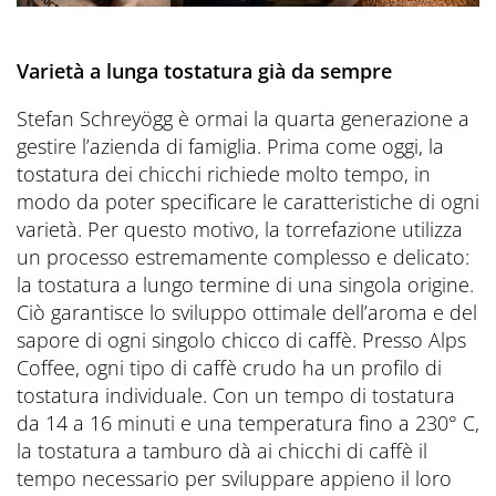
Varietà a lunga tostatura già da sempre
Stefan Schreyögg è ormai la quarta generazione a
gestire l’azienda di famiglia. Prima come oggi, la
tostatura dei chicchi richiede molto tempo, in
modo da poter specificare le caratteristiche di ogni
varietà. Per questo motivo, la torrefazione utilizza
un processo estremamente complesso e delicato:
la tostatura a lungo termine di una singola origine.
Ciò garantisce lo sviluppo ottimale dell’aroma e del
sapore di ogni singolo chicco di caffè. Presso Alps
Coffee, ogni tipo di caffè crudo ha un profilo di
tostatura individuale. Con un tempo di tostatura
da 14 a 16 minuti e una temperatura fino a 230° C,
la tostatura a tamburo dà ai chicchi di caffè il
tempo necessario per sviluppare appieno il loro