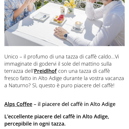
Unico – il profumo di una tazza di caffè caldo…Vi
immaginate di godervi il sole del mattino sulla
terrazza dell’
Preidlhof
con una tazza di caffè
fresco fatto in Alto Adige durante la vostra vacanza
a Naturno? Sì, questo è puro piacere del caffè!
Alps Coffee
– il piacere del caffè in Alto Adige
L’eccellente piacere del caffè in Alto Adige,
percepibile in ogni tazza.