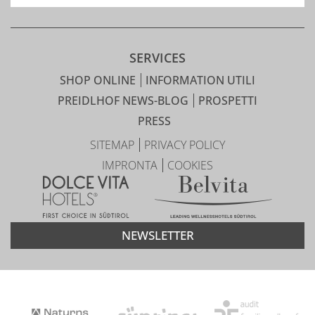
SERVICES
SHOP ONLINE
INFORMATION UTILI
PREIDLHOF NEWS-BLOG
PROSPETTI
PRESS
SITEMAP
PRIVACY POLICY
IMPRONTA
COOKIES
NEWSLETTER