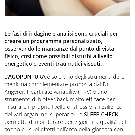
Le fasi di indagine e analisi sono cruciali per
creare un programma personalizzato,
osservando le mancanze dal punto di vista
fisico, cosi come possibili disturbi a livello
energetico o eventi traumatici vissuti.
L’
AGOPUNTURA
è solo uno degli strumenti della
medicina complementare proposta dal Dr
Angerer. Heart rate variability (HRV) è uno
strumento di biofeedback molto efficace per
misurare il proprio livello di stress e la resilienza
dei vari organi nel superarlo. Lo
SLEEP CHECK
permette di monitorare per 7 giorni la qualità del
sonno e i suoi effetti nell’arco della giornata con