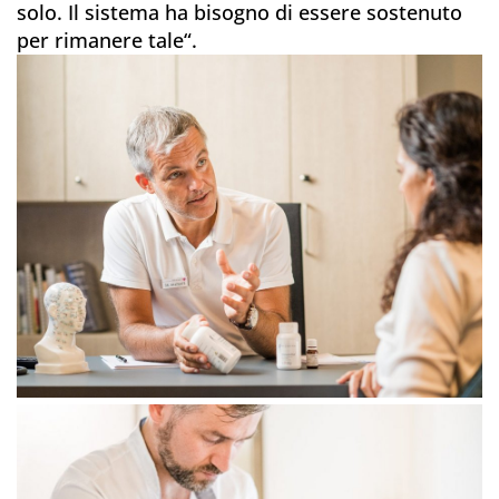
solo. Il sistema ha bisogno di essere sostenuto
per rimanere tale“.