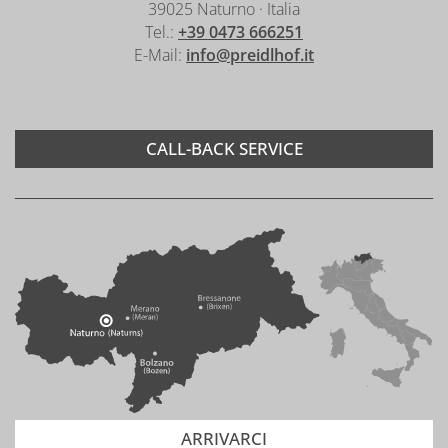
39025 Naturno · Italia
Tel.:
+39 0473 666251
E-Mail:
info@preidlhof.it
CALL-BACK SERVICE
ARRIVARCI