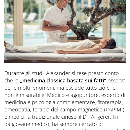
Durante gli studi, Alexander si rese presto conto
che la
„medicina classica basata sui fatti“
osserva
bene molti fenomeni, ma esclude tutto ciò̀ che
non è misurabile. Medico e agopuntore, esperto di
medicina e psicologia complementare, fitoterapia,
omeopatia, terapia del campo magnetico (PAPIMI)
e medicina tradizionale cinese, il Dr. Angerer, fin
da giovane medico, ha sempre cercato di