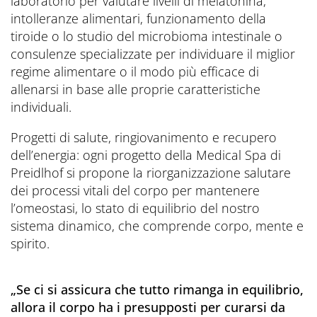
laboratorio per valutare livelli di melatonina,
intolleranze alimentari, funzionamento della
tiroide o lo studio del microbioma intestinale o
consulenze specializzate per individuare il miglior
regime alimentare o il modo più efficace di
allenarsi in base alle proprie caratteristiche
individuali.
Progetti di salute, ringiovanimento e recupero
dell’energia: ogni progetto della Medical Spa di
Preidlhof si propone la riorganizzazione salutare
dei processi vitali del corpo per mantenere
l’omeostasi, lo stato di equilibrio del nostro
sistema dinamico, che comprende corpo, mente e
spirito.
„Se ci si assicura che tutto rimanga in equilibrio,
allora il corpo ha i presupposti per curarsi da