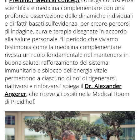
scientifica e medicina complementare con una
profonda osservazione delle dinamiche individuali
e di ‘fatti’ basati sull’evidenza, per creare percorsi
di indagine, cura e terapia disegnate in accordo
alla salute personale. “Il periodo che viviamo
testimonia come la medicina complementare
rivesta un ruolo fondamentale nel mantenersi in
buona salute: rafforzamento del sistema
immunitario e sblocco dell’energia vitale
permettono a ciascuno di noi di rigenerarsi,
riattivarsi e rinforzarsi” spiega il
Dr. Alexander
Angerer
, che riceve gli ospiti nella Medical Room
di Preidlhof.