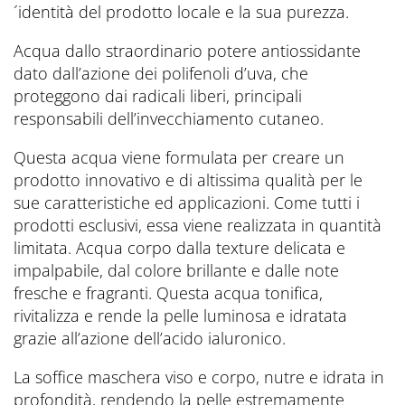
´identità del prodotto locale e la sua purezza.
Acqua dallo straordinario potere antiossidante
dato dall’azione dei polifenoli d’uva, che
proteggono dai radicali liberi, principali
responsabili dell’invecchiamento cutaneo.
Questa acqua viene formulata per creare un
prodotto innovativo e di altissima qualità per le
sue caratteristiche ed applicazioni. Come tutti i
prodotti esclusivi, essa viene realizzata in quantità
limitata. Acqua corpo dalla texture delicata e
impalpabile, dal colore brillante e dalle note
fresche e fragranti. Questa acqua tonifica,
rivitalizza e rende la pelle luminosa e idratata
grazie all’azione dell’acido ialuronico.
La soffice maschera viso e corpo, nutre e idrata in
profondità, rendendo la pelle estremamente