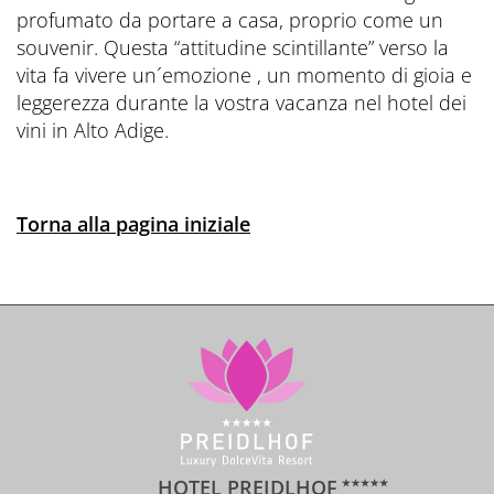
profumato da portare a casa, proprio come un
souvenir. Questa “attitudine scintillante” verso la
vita fa vivere un´emozione , un momento di gioia e
leggerezza durante la vostra vacanza nel hotel dei
vini in Alto Adige.
Torna alla pagina iniziale
HOTEL PREIDLHOF