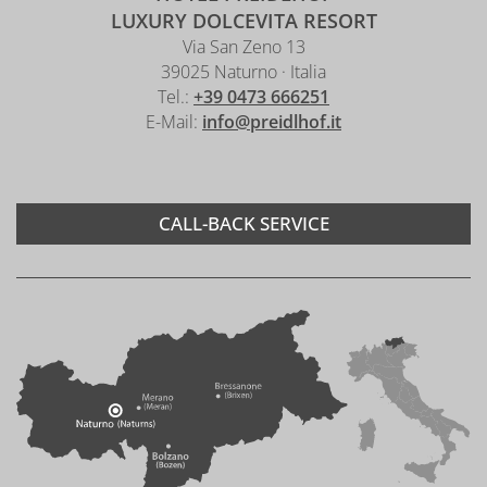
LUXURY DOLCEVITA RESORT
Via San Zeno 13
39025 Naturno · Italia
Tel.:
+39 0473 666251
E-Mail:
info@preidlhof.it
CALL-BACK SERVICE