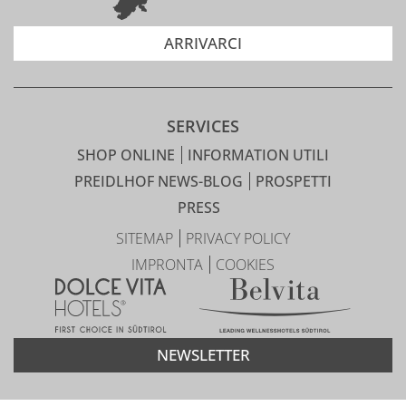
ARRIVARCI
SERVICES
SHOP ONLINE
INFORMATION UTILI
PREIDLHOF NEWS-BLOG
PROSPETTI
PRESS
SITEMAP
PRIVACY POLICY
IMPRONTA
COOKIES
NEWSLETTER