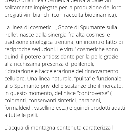
solitamente impiegate per la produzione dei loro
pregiati vini bianchi (con raccolta biodinamica).
La linea di cosmetici „Gocce di Spumante sulla
Pelle“, nasce dalla sinergia fra alta cosmesi e
tradizione enologica trentina, un incontro fatto di
reciproche seduzioni. Le virtu‘ cosmetiche sono
quindi il potere antiossidante per la pelle grazie
alla ricchissima presenza di polifenoli,
l’idratazione e l’accelerazione del rinnovamento
cellulare. Una linea naturale, “pulita” e funzionale
allo Spumante privi delle sostanze che il mercato,
in questo momento, definisce “controverse” (
coloranti, conservanti sintetici, parabeni,
formaldeidi, vaselline ecc..) e quindi prodotti adatti
a tutte le pelli.
L´acqua di montagna contenuta caratterizza l