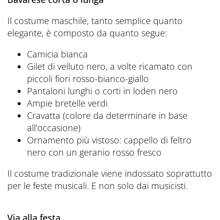
Il costume maschile, tanto semplice quanto
elegante, è composto da quanto segue:
Camicia bianca
Gilet di velluto nero, a volte ricamato con
piccoli fiori rosso-bianco-giallo
Pantaloni lunghi o corti in loden nero
Ampie bretelle verdi
Cravatta (colore da determinare in base
all’occasione)
Ornamento più vistoso: cappello di feltro
nero con un geranio rosso fresco
Il costume tradizionale viene indossato soprattutto
per le feste musicali. E non solo dai musicisti.
Via alla festa