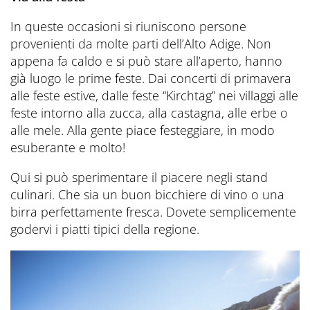
In queste occasioni si riuniscono persone
provenienti da molte parti dell’Alto Adige. Non
appena fa caldo e si può stare all’aperto, hanno
già luogo le prime feste. Dai concerti di primavera
alle feste estive, dalle feste “Kirchtag” nei villaggi alle
feste intorno alla zucca, alla castagna, alle erbe o
alle mele. Alla gente piace festeggiare, in modo
esuberante e molto!
Qui si può sperimentare il piacere negli stand
culinari. Che sia un buon bicchiere di vino o una
birra perfettamente fresca. Dovete semplicemente
godervi i piatti tipici della regione.