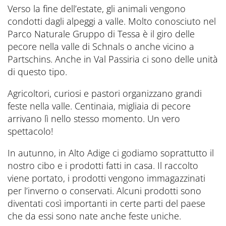
Verso la fine dell’estate, gli animali vengono
condotti dagli alpeggi a valle. Molto conosciuto nel
Parco Naturale Gruppo di Tessa è il giro delle
pecore nella valle di Schnals o anche vicino a
Partschins. Anche in Val Passiria ci sono delle unità
di questo tipo.
Agricoltori, curiosi e pastori organizzano grandi
feste nella valle. Centinaia, migliaia di pecore
arrivano lì nello stesso momento. Un vero
spettacolo!
In autunno, in Alto Adige ci godiamo soprattutto il
nostro cibo e i prodotti fatti in casa. Il raccolto
viene portato, i prodotti vengono immagazzinati
per l’inverno o conservati. Alcuni prodotti sono
diventati così importanti in certe parti del paese
che da essi sono nate anche feste uniche.