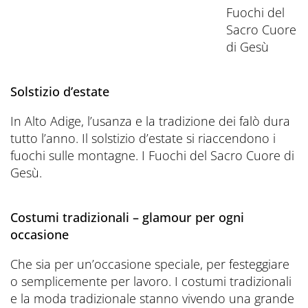
Fuochi del
Sacro Cuore
di Gesù
Solstizio d’estate
In Alto Adige, l’usanza e la tradizione dei falò dura
tutto l’anno. Il solstizio d’estate si riaccendono i
fuochi sulle montagne. I Fuochi del Sacro Cuore di
Gesù.
Costumi tradizionali – glamour per ogni
occasione
Che sia per un’occasione speciale, per festeggiare
o semplicemente per lavoro. I costumi tradizionali
e la moda tradizionale stanno vivendo una grande