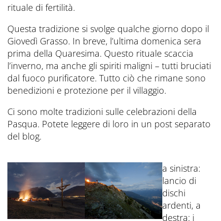
rituale di fertilità.
Questa tradizione si svolge qualche giorno dopo il
Giovedì Grasso. In breve, l’ultima domenica sera
prima della Quaresima. Questo rituale scaccia
l’inverno, ma anche gli spiriti maligni – tutti bruciati
dal fuoco purificatore. Tutto ciò che rimane sono
benedizioni e protezione per il villaggio.
Ci sono molte tradizioni sulle celebrazioni della
Pasqua. Potete leggere di loro in un post separato
del blog.
a sinistra:
lancio di
dischi
ardenti, a
destra: i