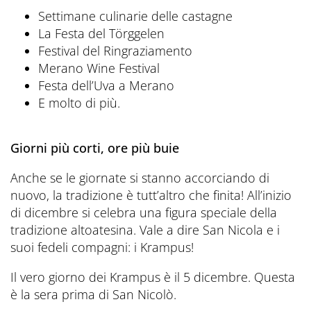
Settimane culinarie delle castagne
La Festa del Törggelen
Festival del Ringraziamento
Merano Wine Festival
Festa dell’Uva a Merano
E molto di più.
Giorni più corti, ore più buie
Anche se le giornate si stanno accorciando di
nuovo, la tradizione è tutt’altro che finita! All’inizio
di dicembre si celebra una figura speciale della
tradizione altoatesina. Vale a dire San Nicola e i
suoi fedeli compagni: i Krampus!
Il vero giorno dei Krampus è il 5 dicembre. Questa
è la sera prima di San Nicolò.