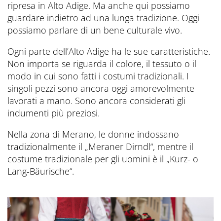
ripresa in Alto Adige. Ma anche qui possiamo
guardare indietro ad una lunga tradizione. Oggi
possiamo parlare di un bene culturale vivo.
Ogni parte dell’Alto Adige ha le sue caratteristiche.
Non importa se riguarda il colore, il tessuto o il
modo in cui sono fatti i costumi tradizionali. I
singoli pezzi sono ancora oggi amorevolmente
lavorati a mano. Sono ancora considerati gli
indumenti più preziosi.
Nella zona di Merano, le donne indossano
tradizionalmente il „Meraner Dirndl“, mentre il
costume tradizionale per gli uomini è il „Kurz- o
Lang-Bäurische“.