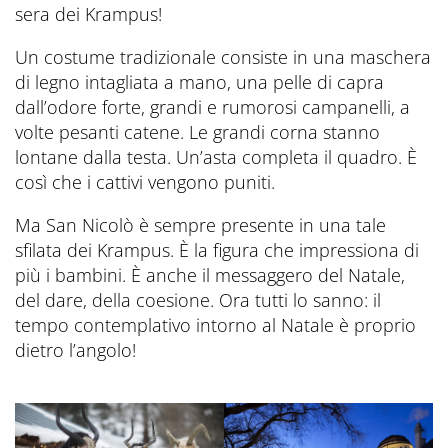
sera dei Krampus!
Un costume tradizionale consiste in una maschera
di legno intagliata a mano, una pelle di capra
dall’odore forte, grandi e rumorosi campanelli, a
volte pesanti catene. Le grandi corna stanno
lontane dalla testa. Un’asta completa il quadro. È
così che i cattivi vengono puniti.
Ma San Nicolò è sempre presente in una tale
sfilata dei Krampus. È la figura che impressiona di
più i bambini. È anche il messaggero del Natale,
del dare, della coesione. Ora tutti lo sanno: il
tempo contemplativo intorno al Natale è proprio
dietro l’angolo!