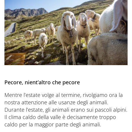
Pecore, nient’altro che pecore
Mentre l’estate volge al termine, rivolgiamo ora la
nostra attenzione alle usanze degli animali.
Durante l’estate, gli animali erano sui pascoli alpini.
Il clima caldo della valle è decisamente troppo
caldo per la maggior parte degli animali.