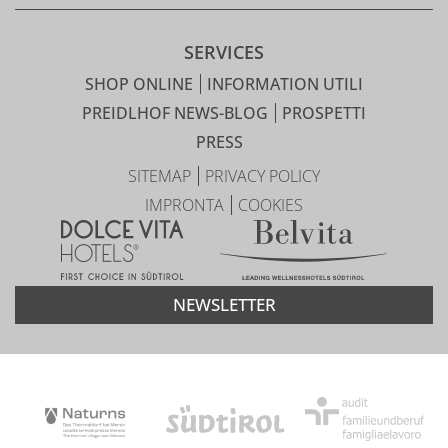
SERVICES
SHOP ONLINE
INFORMATION UTILI
PREIDLHOF NEWS-BLOG
PROSPETTI
PRESS
SITEMAP
PRIVACY POLICY
IMPRONTA
COOKIES
NEWSLETTER