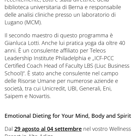
biblioteca universitaria di Berna e responsabile
delle analisi cliniche presso un laboratorio di
Lugano (MCM).
Il secondo maestro di questo programma è
Gianluca Lotti. Anche lui pratica yoga da oltre 40
anni. È un consulente affiliato per Teleos
Leadership Institute Philadelphia e „ICF-PCC
Certified Coach Head of Faculty LBS (Liuc Business
School)“. È stato anche consulente nel campo
delle Risorse Umane per numerose aziende e
società, tra cui Unicredit, UBI, Generali, Eni,
Saipem e Novartis.
Emotional Dieting for Your Mind, Body and Spirit
Dal
29 agosto al 04 settembre
nel vostro Wellness