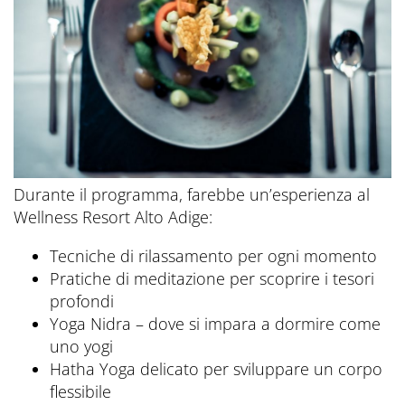
Durante il programma, farebbe un’esperienza al
Wellness Resort Alto Adige:
Tecniche di rilassamento per ogni momento
Pratiche di meditazione per scoprire i tesori
profondi
Yoga Nidra – dove si impara a dormire come
uno yogi
Hatha Yoga delicato per sviluppare un corpo
flessibile