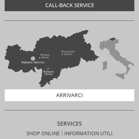
CALL-BACK SERVICE
ARRIVARCI
SERVICES
SHOP ONLINE
INFORMATION UTILI