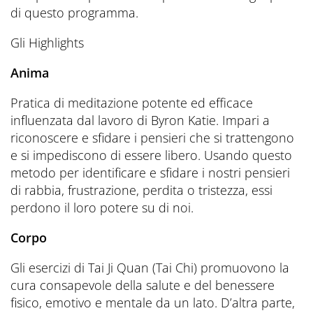
di questo programma.
Gli Highlights
Anima
Pratica di meditazione potente ed efficace
influenzata dal lavoro di Byron Katie. Impari a
riconoscere e sfidare i pensieri che si trattengono
e si impediscono di essere libero. Usando questo
metodo per identificare e sfidare i nostri pensieri
di rabbia, frustrazione, perdita o tristezza, essi
perdono il loro potere su di noi.
Corpo
Gli esercizi di Tai Ji Quan (Tai Chi) promuovono la
cura consapevole della salute e del benessere
fisico, emotivo e mentale da un lato. D’altra parte,