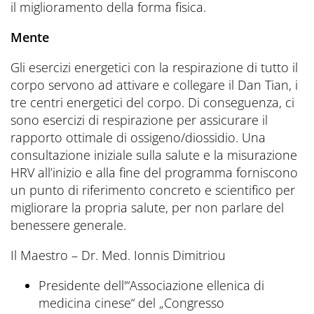
il miglioramento della forma fisica.
Mente
Gli esercizi energetici con la respirazione di tutto il
corpo servono ad attivare e collegare il Dan Tian, i
tre centri energetici del corpo. Di conseguenza, ci
sono esercizi di respirazione per assicurare il
rapporto ottimale di ossigeno/diossidio. Una
consultazione iniziale sulla salute e la misurazione
HRV all’inizio e alla fine del programma forniscono
un punto di riferimento concreto e scientifico per
migliorare la propria salute, per non parlare del
benessere generale.
Il Maestro – Dr. Med. Ionnis Dimitriou
Presidente dell'“Associazione ellenica di
medicina cinese“ del „Congresso