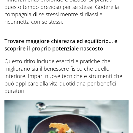
questo tempo prezioso per se stessi. Godere la
compagnia di se stessi mentre si rilassi e
riconnetta con se stessi.
Trovare maggiore chiarezza ed equilibrio… e
scoprire il proprio potenziale nascosto
Questo ritiro include esercizi e pratiche che
migliorano sia il benessere fisico che quello
interiore. Impari nuove tecniche e strumenti che
può applicare alla vita quotidiana per benefici
duraturi.