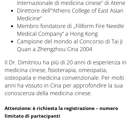
internazionale di medicina cinese“ di Atene
Direttore dell'“Athens College of East Asian
Medicine“
Membro fondatore di „Filiform Fire Needle
Medical Company“ a Hong Kong
Campione del mondo al Concorso di Tai Ji
Quan a Zhengzhou Cina 2004
Il Dr. Dimitriou ha più di 20 anni di esperienza in
medicina cinese, fisioterapia, omeopatia,
osteopatia e medicina convenzionale. Per molti
anni ha vissuto in Cina per approfondire la sua
conoscenza della medicina cinese.
Attenzione: è richiesta la registrazione – numero
limitato di partecipanti