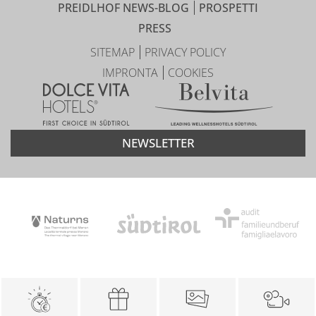
PREIDLHOF NEWS-BLOG
PROSPETTI
PRESS
SITEMAP
PRIVACY POLICY
IMPRONTA
COOKIES
NEWSLETTER