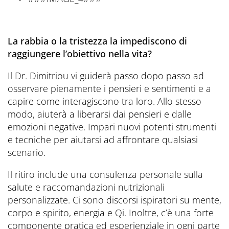
La rabbia o la tristezza la impediscono di
raggiungere l’obiettivo nella vita?
Il Dr. Dimitriou vi guiderà passo dopo passo ad
osservare pienamente i pensieri e sentimenti e a
capire come interagiscono tra loro. Allo stesso
modo, aiuterà a liberarsi dai pensieri e dalle
emozioni negative. Impari nuovi potenti strumenti
e tecniche per aiutarsi ad affrontare qualsiasi
scenario.
Il ritiro include una consulenza personale sulla
salute e raccomandazioni nutrizionali
personalizzate. Ci sono discorsi ispiratori su mente,
corpo e spirito, energia e Qi. Inoltre, c’è una forte
componente pratica ed esperienziale in ogni parte