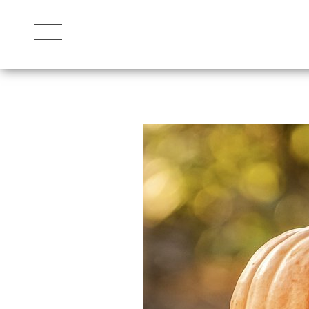
THE RESORT