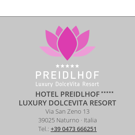
HOTEL PREIDLHOF
LUXURY DOLCEVITA RESORT
Via San Zeno 13
39025 Naturno · Italia
Tel.:
+39 0473 666251