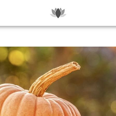
SUITES