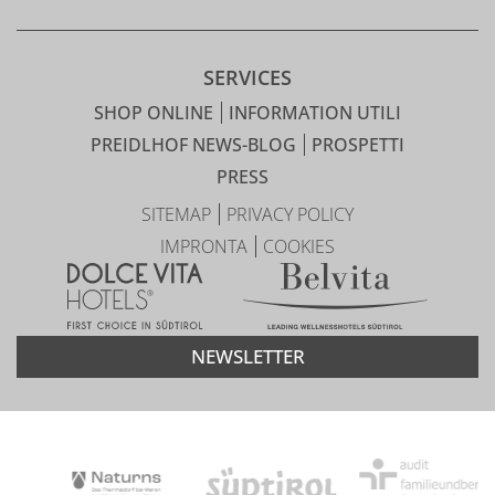
SERVICES
SHOP ONLINE
INFORMATION UTILI
PREIDLHOF NEWS-BLOG
PROSPETTI
PRESS
SITEMAP
PRIVACY POLICY
IMPRONTA
COOKIES
NEWSLETTER