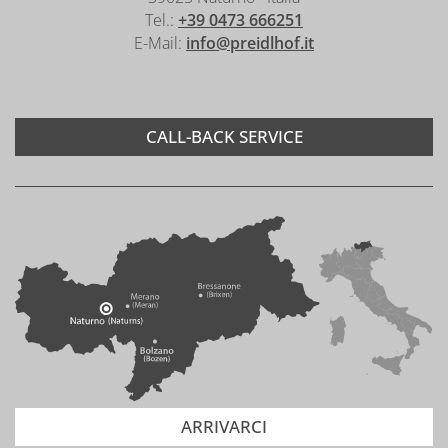
Tel.:
+39 0473 666251
E-Mail:
info@preidlhof.it
CALL-BACK SERVICE
ARRIVARCI