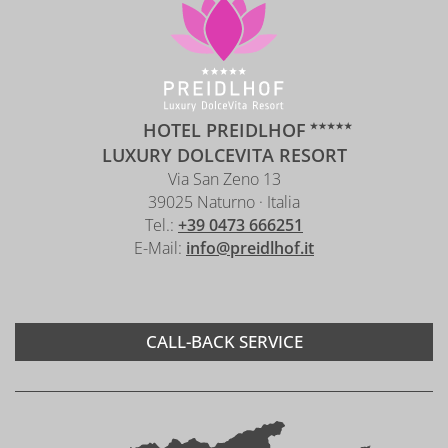
HOTEL PREIDLHOF
LUXURY DOLCEVITA RESORT
Via San Zeno 13
39025 Naturno · Italia
Tel.:
+39 0473 666251
E-Mail:
info@preidlhof.it
CALL-BACK SERVICE