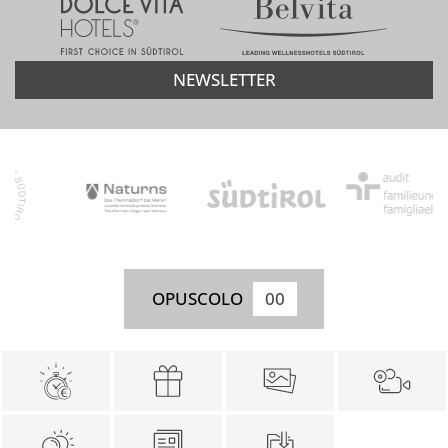
NEWSLETTER
OPUSCOLO
00