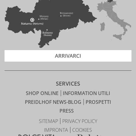
ARRIVARCI
SERVICES
SHOP ONLINE
INFORMATION UTILI
PREIDLHOF NEWS-BLOG
PROSPETTI
PRESS
SITEMAP
PRIVACY POLICY
IMPRONTA
COOKIES