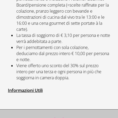
Board/pensione completa (=scelte raffinate per la
colazione, pranzo leggero con bevande e
dimostrazioni di cucina dal vivo tra le 13:00 e le
16:00 e una cena gourmet di sette portate à la
carte).
La tassa di soggiorno di € 3,10 per persona e notte
verrà addebitata a parte.
Per i pernottamenti con sola colazione,
deduciamo dal prezzo intero € 10,00 per persona
e notte.
Viene offerto uno sconto del 30% sul prezzo
intero per una terza e ogni persona in più che
soggiorna in camera doppia.
Informazioni Utili