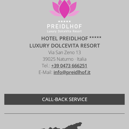
HOTEL PREIDLHOF
LUXURY DOLCEVITA RESORT
Via San Zeno 13
39025 Naturno · Italia
Tel.:
+39 0473 666251
E-Mail:
info@preidlhof.it
CALL-BACK SERVICE