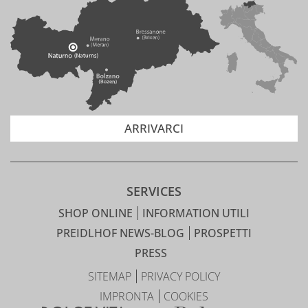
ARRIVARCI
SERVICES
SHOP ONLINE
INFORMATION UTILI
PREIDLHOF NEWS-BLOG
PROSPETTI
PRESS
SITEMAP
PRIVACY POLICY
IMPRONTA
COOKIES