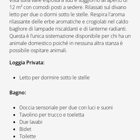
12 m² con comodi posti a sedere. Rilassati sul divano
letto per due o dormi sotto le stelle. Respira l'aroma
rilassante delle erbe aromatiche e crogiolati nel caldo
bagliore di lampade riscaldanti e di lanterne radianti.
Questa è l’unica sistemazione disponibile per chi ha un
animale domestico poiché in nessuna altra stanza è
possibile ospitare animali.
Loggia Privata:
Letto per dormire sotto le stelle
Bagno:
Doccia sensoriale per due con luci e suoni
Tavolino per trucco e toeletta
Due lavabi
Bidet
Toilette