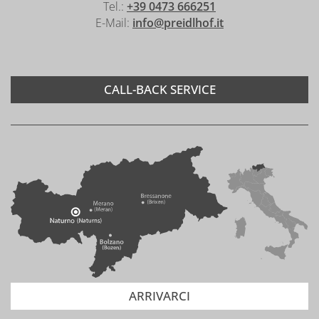
Tel.:
+39 0473 666251
E-Mail:
info@preidlhof.it
CALL-BACK SERVICE
ARRIVARCI