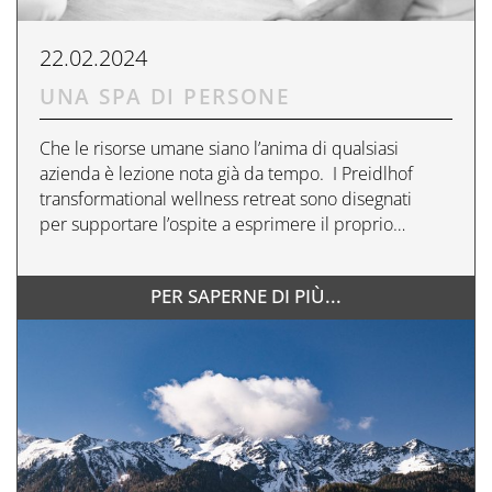
22.02.2024
UNA SPA DI PERSONE
Che le risorse umane siano l’anima di qualsiasi
azienda è lezione nota già da tempo. I Preidlhof
transformational wellness retreat sono disegnati
per supportare l’ospite a esprimere il proprio…
PER SAPERNE DI PIÙ...