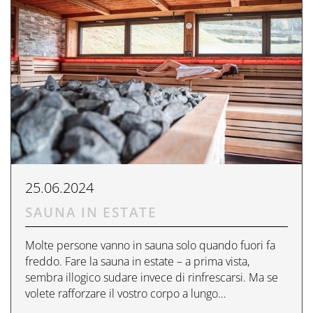
25.06.2024
SAUNA IN ESTATE
Molte persone vanno in sauna solo quando fuori fa
freddo. Fare la sauna in estate – a prima vista,
sembra illogico sudare invece di rinfrescarsi. Ma se
volete rafforzare il vostro corpo a lungo…