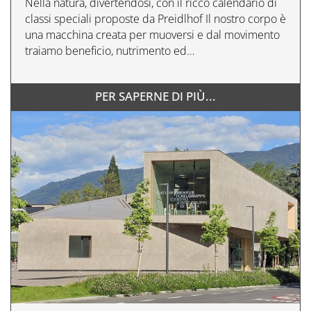
Nella natura, divertendosi, con il ricco calendario di
classi speciali proposte da Preidlhof Il nostro corpo è
una macchina creata per muoversi e dal movimento
traiamo beneficio, nutrimento ed…
PER SAPERNE DI PIÙ...