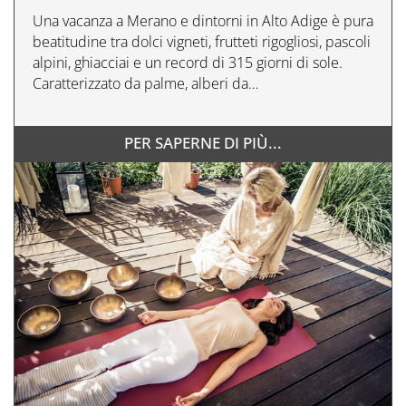
Una vacanza a Merano e dintorni in Alto Adige è pura
beatitudine tra dolci vigneti, frutteti rigogliosi, pascoli
alpini, ghiacciai e un record di 315 giorni di sole.
Caratterizzato da palme, alberi da…
PER SAPERNE DI PIÙ...