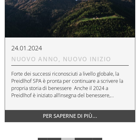
24.01.2024
NUOVO ANNO, NUOVO INIZIO
Forte dei successi riconosciuti a livello globale, la
Preidlhof SPA è pronta per continuare a scrivere la
propria storia di benessere Anche il 2024 a
Preidlhof è iniziato all’insegna del benessere,…
PER SAPERNE DI PIÙ...