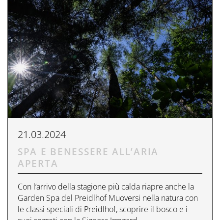
21.03.2024
SPA E BENESSERE ALL’ARIA
APERTA
Con l’arrivo della stagione più calda riapre anche la
Garden Spa del Preidlhof Muoversi nella natura con
le classi speciali di Preidlhof, scoprire il bosco e i