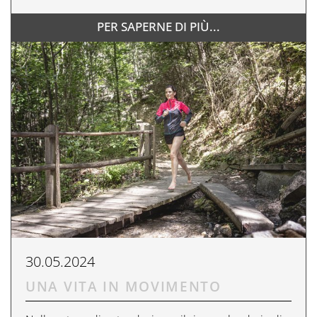
PER SAPERNE DI PIÙ...
30.05.2024
UNA VITA IN MOVIMENTO