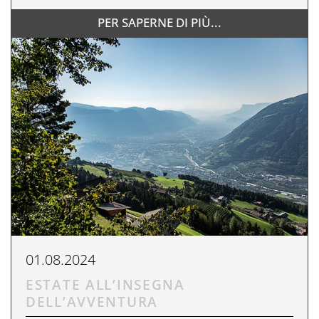
PER SAPERNE DI PIÙ...
01.08.2024
ESTATE ALL’INSEGNA
DELL’AVVENTURA