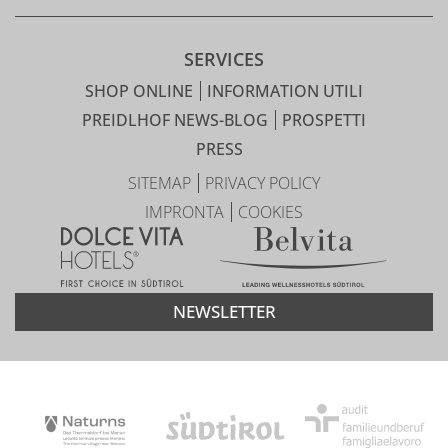
SERVICES
SHOP ONLINE
INFORMATION UTILI
PREIDLHOF NEWS-BLOG
PROSPETTI
PRESS
SITEMAP
PRIVACY POLICY
IMPRONTA
COOKIES
NEWSLETTER