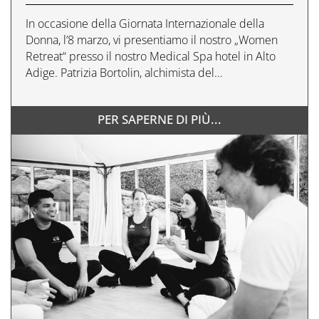
In occasione della Giornata Internazionale della
Donna, l’8 marzo, vi presentiamo il nostro „Women
Retreat“ presso il nostro Medical Spa hotel in Alto
Adige. Patrizia Bortolin, alchimista del…
PER SAPERNE DI PIÙ...