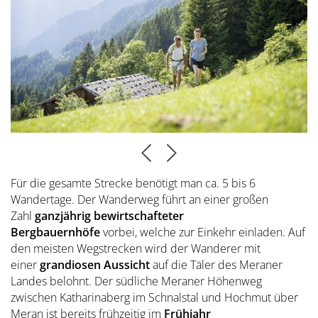
Für die gesamte Strecke benötigt man ca. 5 bis 6
Wandertage. Der Wanderweg führt an einer großen
Zahl
ganzjährig bewirtschafteter
Bergbauernhöfe
vorbei, welche zur Einkehr einladen. Auf
den meisten Wegstrecken wird der Wanderer mit
einer
grandiosen Aussicht
auf die Täler des Meraner
Landes belohnt. Der südliche Meraner Höhenweg
zwischen Katharinaberg im Schnalstal und Hochmut über
Meran ist bereits frühzeitig im
Frühjahr