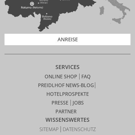
ANREISE
SERVICES
ONLINE SHOP
FAQ
PREIDLHOF NEWS-BLOG
HOTELPROSPEKTE
PRESSE
JOBS
PARTNER
WISSENSWERTES
SITEMAP
DATENSCHUTZ