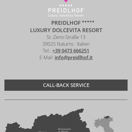
PREIDLHOF
LUXURY DOLCEVITA RESORT
St.-Zeno-Straße 13
39025 Naturns · Italien
Tel.:
+39 0473 666251
E-Mail:
info@preidlhof.it
CALL-BACK SERVICE