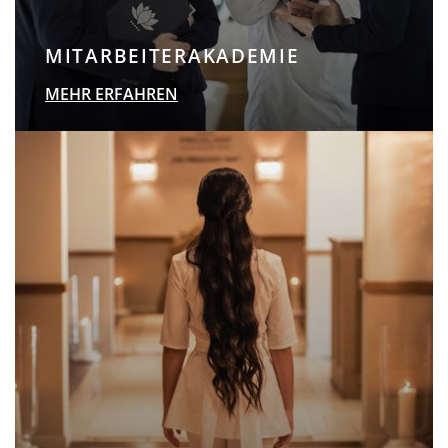
MITARBEITERAKADEMIE
MEHR ERFAHREN