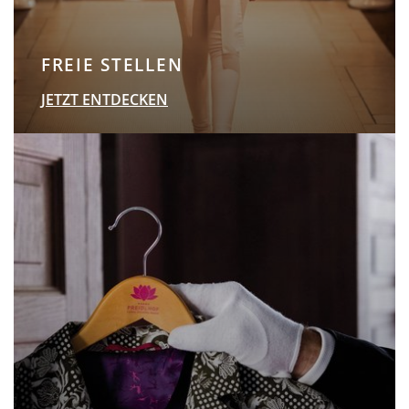
FREIE STELLEN
JETZT ENTDECKEN