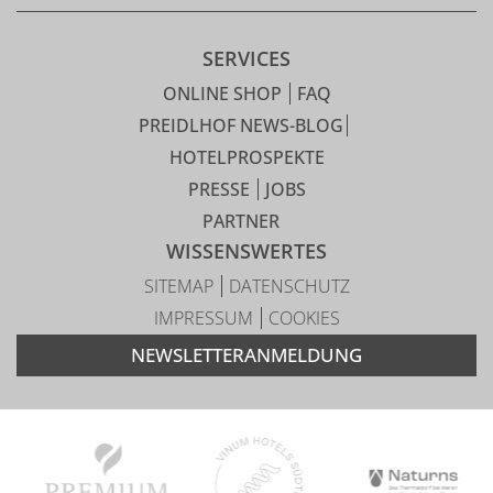
SERVICES
ONLINE SHOP
FAQ
PREIDLHOF NEWS-BLOG
HOTELPROSPEKTE
PRESSE
JOBS
PARTNER
WISSENSWERTES
SITEMAP
DATENSCHUTZ
IMPRESSUM
COOKIES
NEWSLETTERANMELDUNG