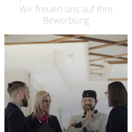
Wir freuen uns auf Ihre
Bewerbung