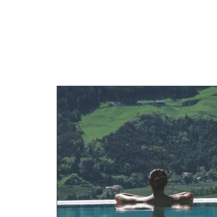
DOLCE VITA