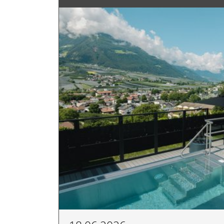
AKTIV & SPORT