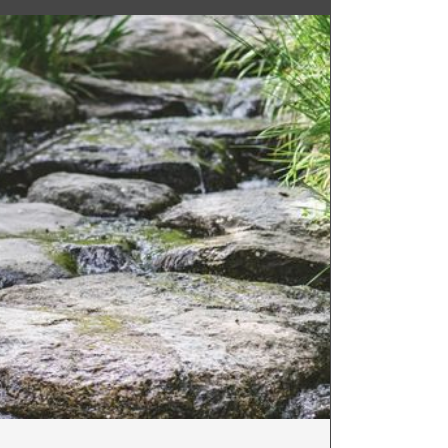
& MERAN