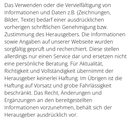
Das Verwenden oder die Vervielfältigung von
Informationen und Daten z.B. (Zeichnungen,
Bilder, Texte) bedarf einer ausdrücklichen
vorherigen schriftlichen Genehmigung bzw.
Zustimmung des Herausgebers. Die Informationen
sowie Angaben auf unserer Webseite wurden
sorgfältig geprüft und recherchiert. Diese stellen
allerdings nur einen Service dar und ersetzen nicht
eine persönliche Beratung. Für Aktualität,
Richtigkeit und Vollständigkeit übernimmt der
Herausgeber keinerlei Haftung. Im Übrigen ist die
Haftung auf Vorsatz und grobe Fahrlässigkeit
beschränkt. Das Recht, Änderungen und
Ergänzungen an den bereitgestellten
Informationen vorzunehmen, behält sich der
Herausgeber ausdrücklich vor.