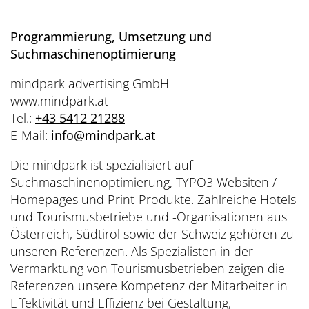
Programmierung, Umsetzung und
Suchmaschinenoptimierung
mindpark advertising GmbH
www.mindpark.at
Tel.:
+43 5412 21288
E-Mail:
info
@
mindpark.at
Die mindpark ist spezialisiert auf
Suchmaschinenoptimierung, TYPO3 Websiten /
Homepages und Print-Produkte. Zahlreiche Hotels
und Tourismusbetriebe und -Organisationen aus
Österreich, Südtirol sowie der Schweiz gehören zu
unseren Referenzen. Als Spezialisten in der
Vermarktung von Tourismusbetrieben zeigen die
Referenzen unsere Kompetenz der Mitarbeiter in
Effektivität und Effizienz bei Gestaltung,