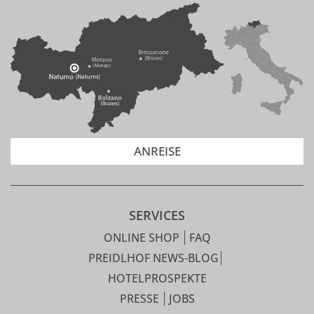
ANREISE
SERVICES
ONLINE SHOP
FAQ
PREIDLHOF NEWS-BLOG
HOTELPROSPEKTE
PRESSE
JOBS