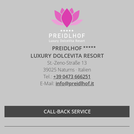
PREIDLHOF
LUXURY DOLCEVITA RESORT
St.-Zeno-Straße 13
39025 Naturns · Italien
Tel.:
+39 0473 666251
E-Mail:
info@preidlhof.it
CALL-BACK SERVICE