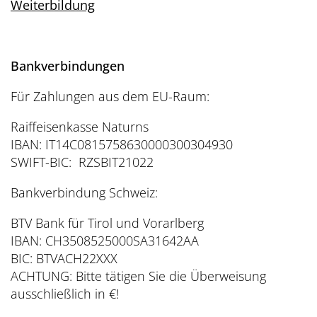
Weiterbildung
Bankverbindungen
Für Zahlungen aus dem EU-Raum:
Raiffeisenkasse Naturns
IBAN: IT14C0815758630000300304930
SWIFT-BIC: RZSBIT21022
Bankverbindung Schweiz:
BTV Bank für Tirol und Vorarlberg
IBAN: CH3508525000SA31642AA
BIC: BTVACH22XXX
ACHTUNG: Bitte tätigen Sie die Überweisung
ausschließlich in €!