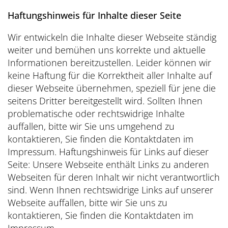
Haftungshinweis für Inhalte dieser Seite
Wir entwickeln die Inhalte dieser Webseite ständig
weiter und bemühen uns korrekte und aktuelle
Informationen bereitzustellen. Leider können wir
keine Haftung für die Korrektheit aller Inhalte auf
dieser Webseite übernehmen, speziell für jene die
seitens Dritter bereitgestellt wird. Sollten Ihnen
problematische oder rechtswidrige Inhalte
auffallen, bitte wir Sie uns umgehend zu
kontaktieren, Sie finden die Kontaktdaten im
Impressum. Haftungshinweis für Links auf dieser
Seite: Unsere Webseite enthält Links zu anderen
Webseiten für deren Inhalt wir nicht verantwortlich
sind. Wenn Ihnen rechtswidrige Links auf unserer
Webseite auffallen, bitte wir Sie uns zu
kontaktieren, Sie finden die Kontaktdaten im