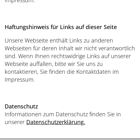
Impressum.
Haftungshinweis für Links auf dieser Seite
Unsere Webseite enthält Links zu anderen
Webseiten für deren Inhalt wir nicht verantwortlich
sind. Wenn Ihnen rechtswidrige Links auf unserer
Webseite auffallen, bitte wir Sie uns zu
kontaktieren, Sie finden die Kontaktdaten im
Impressum.
Datenschutz
Informationen zum Datenschutz finden Sie in
unserer
Datenschutzerklärung.