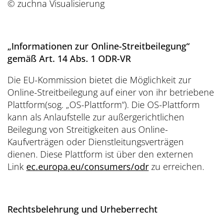
© zuchna Visualisierung
„Informationen zur Online-Streitbeilegung“
gemäß Art. 14 Abs. 1 ODR-VR
Die EU-Kommission bietet die Möglichkeit zur
Online-Streitbeilegung auf einer von ihr betriebene
Plattform(sog. „OS-Plattform“). Die OS-Plattform
kann als Anlaufstelle zur außergerichtlichen
Beilegung von Streitigkeiten aus Online-
Kaufverträgen oder Dienstleitungsverträgen
dienen. Diese Plattform ist über den externen
Link
ec.europa.eu/consumers/odr
zu erreichen.
Rechtsbelehrung und Urheberrecht