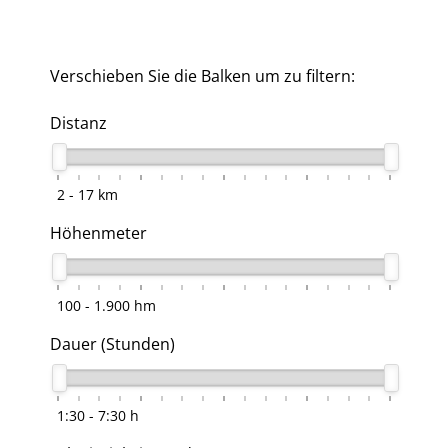
Verschieben Sie die Balken um zu filtern:
Distanz
2 - 17
km
Höhenmeter
100 - 1.900
hm
Dauer (Stunden)
1:30 - 7:30
h