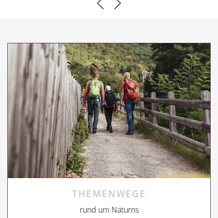
THEMENWEGE
rund um Naturns