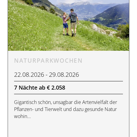
NATURPARKWOCHEN
22.08.2026 - 29.08.2026
7 Nächte ab € 2.058
Gigantisch schön, unsagbar die Artenvielfalt der
Pflanzen- und Tierwelt und dazu gesunde Natur
wohin...