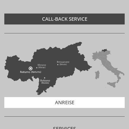
CALL-BACK SERVICE
ANREISE
SERVICES