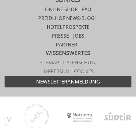
ONLINE SHOP
FAQ
PREIDLHOF NEWS-BLOG
HOTELPROSPEKTE
PRESSE
JOBS
PARTNER
WISSENSWERTES
SITEMAP
DATENSCHUTZ
IMPRESSUM
COOKIES
NEWSLETTERANMELDUNG