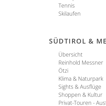
Tennis
Skilaufen
SÜDTIROL & M
Übersicht
Reinhold Messner
Ötzi
Klima & Naturpark
Sights & Ausflüge
Shoppen & Kultur
Privat-Touren - Aus