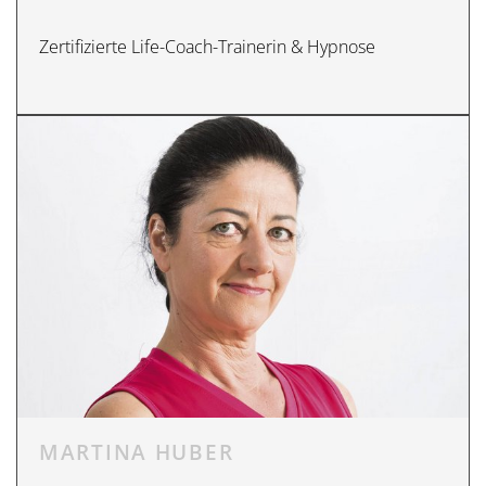
Zertifizierte Life-Coach-Trainerin & Hypnose
MARTINA HUBER