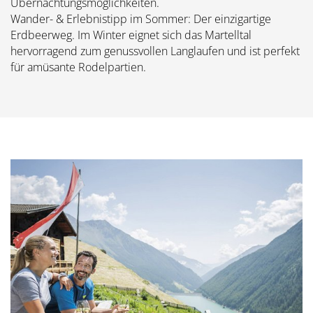
Übernachtungsmöglichkeiten.
Wander- & Erlebnistipp im Sommer: Der einzigartige
Erdbeerweg. Im Winter eignet sich das Martelltal
hervorragend zum genussvollen Langlaufen und ist perfekt
für amüsante Rodelpartien.