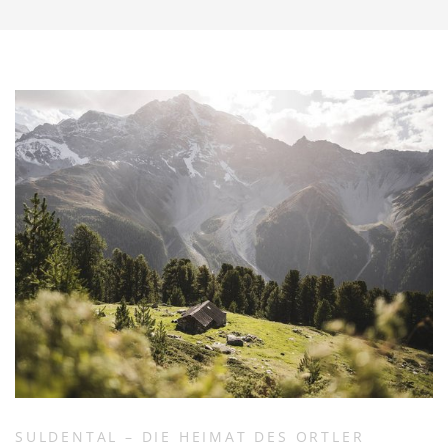
SULDENTAL – DIE HEIMAT DES ORTLER