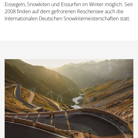
Eissegeln, Snowkiten und Eissurfen im Winter möglich. Seit
2008 finden auf dem gefrorenen Reschensee auch die
Internationalen Deutschen Snowkitemeisterschaften statt.