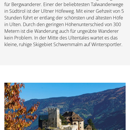
für Bergwanderer. Einer der beliebtesten Talwanderwege
in Südtirol ist der Ultner Höfeweg. Mit einer Gehzeit von 5
Stunden führt er entlang der schönsten und ältesten Höfe
in Ulten. Durch den geringen Höhenunterschied von 300
Metern ist die Wanderung auch für ungeübte Wanderer
kein Problem. In der Mitte des Ultentales wartet es das
kleine, ruhige Skigebiet Schwemmalm auf Wintersportler.