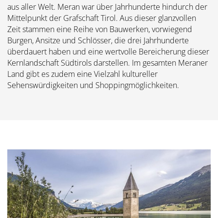
aus aller Welt. Meran war über Jahrhunderte hindurch der
Mittelpunkt der Grafschaft Tirol. Aus dieser glanzvollen
Zeit stammen eine Reihe von Bauwerken, vorwiegend
Burgen, Ansitze und Schlösser, die drei Jahrhunderte
überdauert haben und eine wertvolle Bereicherung dieser
Kernlandschaft Südtirols darstellen. Im gesamten Meraner
Land gibt es zudem eine Vielzahl kultureller
Sehenswürdigkeiten und Shoppingmöglichkeiten.