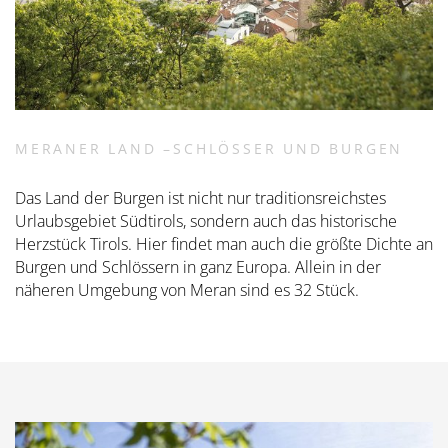
MERANER LAND –SCHLÖSSER UND BURGEN
Das Land der Burgen ist nicht nur traditionsreichstes
Urlaubsgebiet Südtirols, sondern auch das historische
Herzstück Tirols. Hier findet man auch die größte Dichte an
Burgen und Schlössern in ganz Europa. Allein in der
näheren Umgebung von Meran sind es 32 Stück.