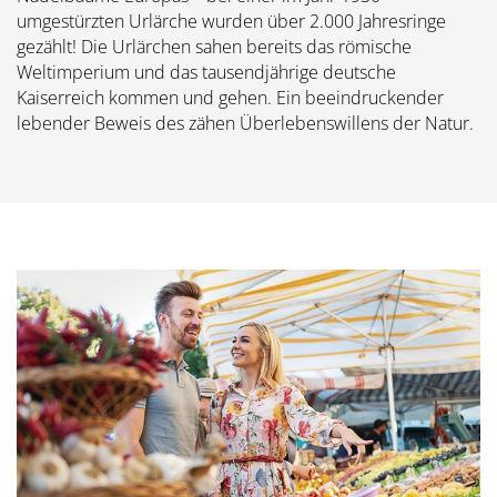
umgestürzten Urlärche wurden über 2.000 Jahresringe
gezählt! Die Urlärchen sahen bereits das römische
Weltimperium und das tausendjährige deutsche
Kaiserreich kommen und gehen. Ein beeindruckender
lebender Beweis des zähen Überlebenswillens der Natur.