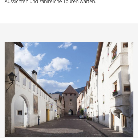
Aussichten und zahlreiche Touren warten.