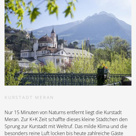
KURSTADT MERAN
Nur 15 Minuten von Naturns entfernt liegt die Kurstadt
Meran. Zur K+K Zeit schaffte dieses kleine Städtchen den
Sprung zur Kurstadt mit Weltruf. Das milde Klima und die
besonders reine Luft locken bis heute zahlreiche Gäste