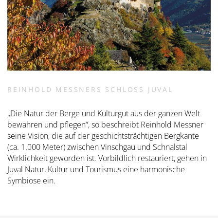
REINHOLD MESSNERS SCHLOSS JUVAL
„Die Natur der Berge und Kulturgut aus der ganzen Welt
bewahren und pflegen“, so beschreibt Reinhold Messner
seine Vision, die auf der geschichtsträchtigen Bergkante
(ca. 1.000 Meter) zwischen Vinschgau und Schnalstal
Wirklichkeit geworden ist. Vorbildlich restauriert, gehen in
Juval Natur, Kultur und Tourismus eine harmonische
Symbiose ein.