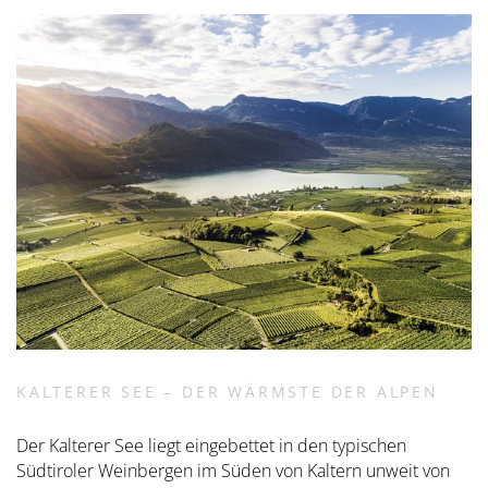
KALTERER SEE – DER WÄRMSTE DER ALPEN
Der Kalterer See liegt eingebettet in den typischen
Südtiroler Weinbergen im Süden von Kaltern unweit von