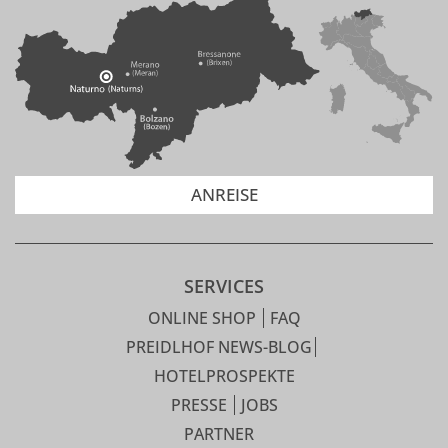
ANREISE
SERVICES
ONLINE SHOP
FAQ
PREIDLHOF NEWS-BLOG
HOTELPROSPEKTE
PRESSE
JOBS
PARTNER