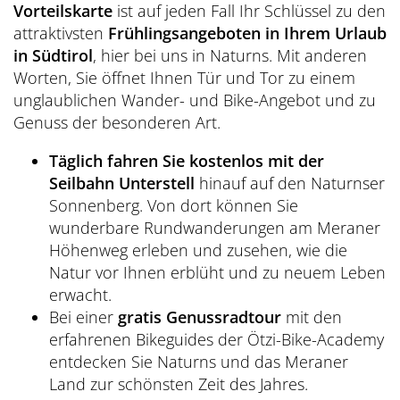
Vorteilskarte
ist auf jeden Fall Ihr Schlüssel zu den
attraktivsten
Frühlingsangeboten in Ihrem Urlaub
in Südtirol
, hier bei uns in Naturns. Mit anderen
Worten, Sie öffnet Ihnen Tür und Tor zu einem
unglaublichen Wander- und Bike-Angebot und zu
Genuss der besonderen Art.
Täglich fahren Sie kostenlos mit der
Seilbahn Unterstell
hinauf auf den Naturnser
Sonnenberg. Von dort können Sie
wunderbare Rundwanderungen am Meraner
Höhenweg erleben und zusehen, wie die
Natur vor Ihnen erblüht und zu neuem Leben
erwacht.
Bei einer
gratis Genussradtour
mit den
erfahrenen Bikeguides der Ötzi-Bike-Academy
entdecken Sie Naturns und das Meraner
Land zur schönsten Zeit des Jahres.