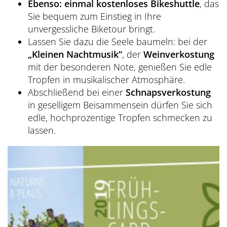
Ebenso: einmal kostenloses Bikeshuttle
, das
Sie bequem zum Einstieg in Ihre
unvergessliche Biketour bringt.
Lassen Sie dazu die Seele baumeln: bei der
„Kleinen Nachtmusik“
, der
Weinverkostung
mit der besonderen Note, genießen Sie edle
Tropfen in musikalischer Atmosphäre.
Abschließend bei einer
Schnapsverkostung
in geselligem Beisammensein dürfen Sie sich
edle, hochprozentige Tropfen schmecken zu
lassen.