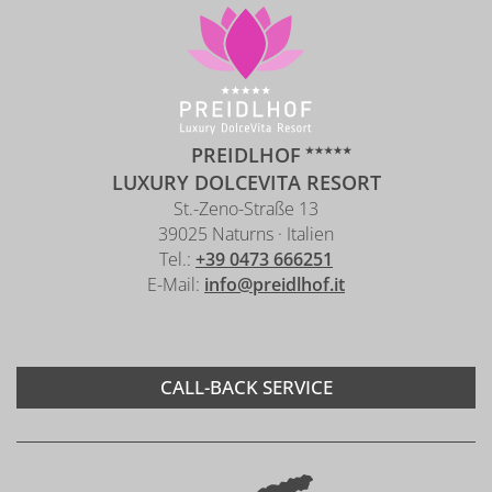
PREIDLHOF
LUXURY DOLCEVITA RESORT
St.-Zeno-Straße 13
39025 Naturns · Italien
Tel.:
+39 0473 666251
E-Mail:
info@preidlhof.it
CALL-BACK SERVICE