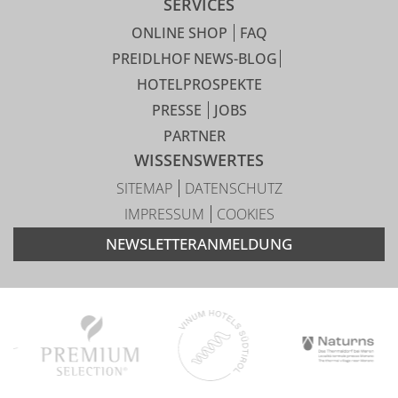
SERVICES
ONLINE SHOP
FAQ
PREIDLHOF NEWS-BLOG
HOTELPROSPEKTE
PRESSE
JOBS
PARTNER
WISSENSWERTES
SITEMAP
DATENSCHUTZ
IMPRESSUM
COOKIES
NEWSLETTERANMELDUNG