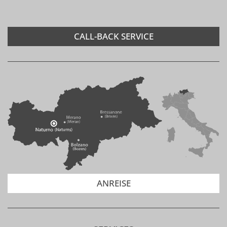
CALL-BACK SERVICE
ANREISE