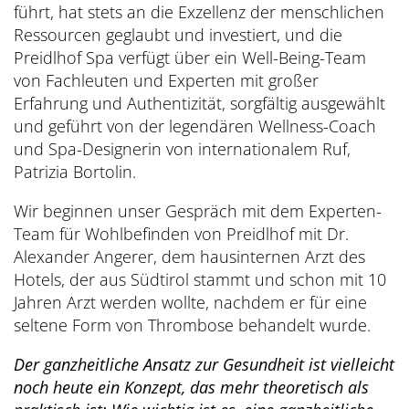
führt, hat stets an die Exzellenz der menschlichen
Ressourcen geglaubt und investiert, und die
Preidlhof Spa verfügt über ein Well-Being-Team
von Fachleuten und Experten mit großer
Erfahrung und Authentizität, sorgfältig ausgewählt
und geführt von der legendären Wellness-Coach
und Spa-Designerin von internationalem Ruf,
Patrizia Bortolin.
Wir beginnen unser Gespräch mit dem Experten-
Team für Wohlbefinden von Preidlhof mit Dr.
Alexander Angerer, dem hausinternen Arzt des
Hotels, der aus Südtirol stammt und schon mit 10
Jahren Arzt werden wollte, nachdem er für eine
seltene Form von Thrombose behandelt wurde.
Der ganzheitliche Ansatz zur Gesundheit ist vielleicht
noch heute ein Konzept, das mehr theoretisch als