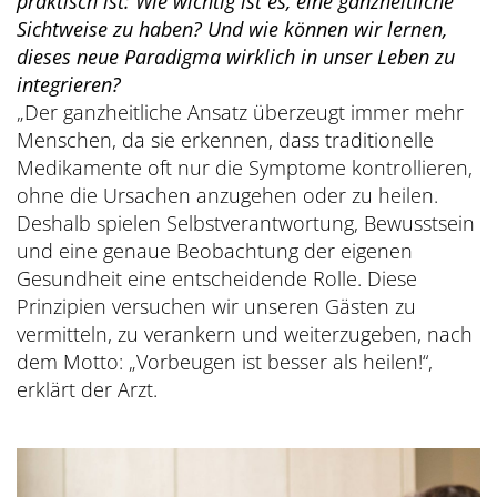
praktisch ist: Wie wichtig ist es, eine ganzheitliche
Sichtweise zu haben? Und wie können wir lernen,
dieses neue Paradigma wirklich in unser Leben zu
integrieren?
„Der ganzheitliche Ansatz überzeugt immer mehr
Menschen, da sie erkennen, dass traditionelle
Medikamente oft nur die Symptome kontrollieren,
ohne die Ursachen anzugehen oder zu heilen.
Deshalb spielen Selbstverantwortung, Bewusstsein
und eine genaue Beobachtung der eigenen
Gesundheit eine entscheidende Rolle. Diese
Prinzipien versuchen wir unseren Gästen zu
vermitteln, zu verankern und weiterzugeben, nach
dem Motto: „Vorbeugen ist besser als heilen!“,
erklärt der Arzt.