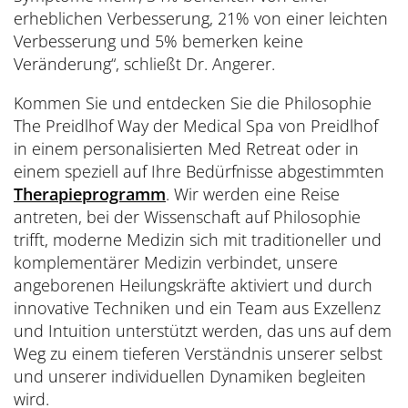
erheblichen Verbesserung, 21% von einer leichten
Verbesserung und 5% bemerken keine
Veränderung“, schließt Dr. Angerer.
Kommen Sie und entdecken Sie die Philosophie
The Preidlhof Way der Medical Spa von Preidlhof
in einem personalisierten Med Retreat oder in
einem speziell auf Ihre Bedürfnisse abgestimmten
Therapieprogramm
. Wir werden eine Reise
antreten, bei der Wissenschaft auf Philosophie
trifft, moderne Medizin sich mit traditioneller und
komplementärer Medizin verbindet, unsere
angeborenen Heilungskräfte aktiviert und durch
innovative Techniken und ein Team aus Exzellenz
und Intuition unterstützt werden, das uns auf dem
Weg zu einem tieferen Verständnis unserer selbst
und unserer individuellen Dynamiken begleiten
wird.