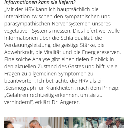
Informationen kann sie liefern?
„Mit der HRV kann ich hauptsächlich die
Interaktion zwischen den sympathischen und
parasympathischen Nervensystemen unseres
vegetativen Systems messen. Dies liefert wertvolle
Informationen über die Schlafqualität, die
Verdauungsleistung, die geistige Stärke, die
Abwehrkraft, die Vitalität und die Energiereserven.
Eine solche Analyse gibt einen tiefen Einblick in
den aktuellen Zustand des Gastes und hilft, viele
Fragen zu allgemeinen Symptomen zu
beantworten. Ich betrachte die HRV als ein
‚Seismograph für Krankheiten‘, nach dem Prinzip:
„Gefahren rechtzeitig erkennen, um sie zu
verhindern!“, erklärt Dr. Angerer.