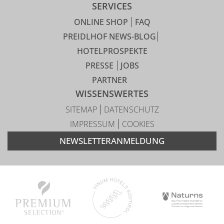
SERVICES
ONLINE SHOP
FAQ
PREIDLHOF NEWS-BLOG
HOTELPROSPEKTE
PRESSE
JOBS
PARTNER
WISSENSWERTES
SITEMAP
DATENSCHUTZ
IMPRESSUM
COOKIES
NEWSLETTERANMELDUNG