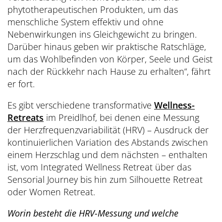
phytotherapeutischen Produkten, um das
menschliche System effektiv und ohne
Nebenwirkungen ins Gleichgewicht zu bringen.
Darüber hinaus geben wir praktische Ratschläge,
um das Wohlbefinden von Körper, Seele und Geist
nach der Rückkehr nach Hause zu erhalten“, fährt
er fort.
Es gibt verschiedene transformative
Wellness-
Retreats
im Preidlhof, bei denen eine Messung
der Herzfrequenzvariabilität (HRV) – Ausdruck der
kontinuierlichen Variation des Abstands zwischen
einem Herzschlag und dem nächsten – enthalten
ist, vom Integrated Wellness Retreat über das
Sensorial Journey bis hin zum Silhouette Retreat
oder Women Retreat.
Worin besteht die HRV-Messung und welche