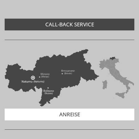
CALL-BACK SERVICE
ANREISE