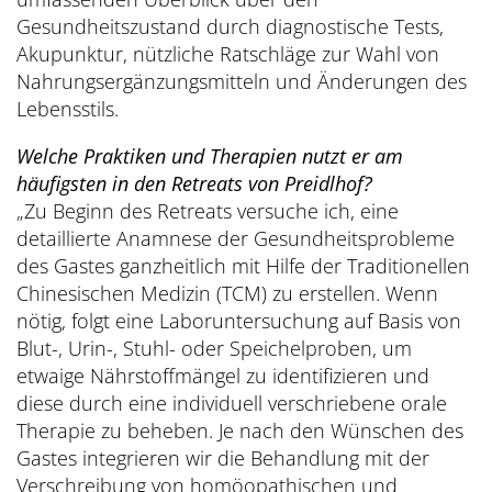
Gesundheitszustand durch diagnostische Tests,
Akupunktur, nützliche Ratschläge zur Wahl von
Nahrungsergänzungsmitteln und Änderungen des
Lebensstils.
Welche Praktiken und Therapien nutzt er am
häufigsten in den Retreats von Preidlhof?
„Zu Beginn des Retreats versuche ich, eine
detaillierte Anamnese der Gesundheitsprobleme
des Gastes ganzheitlich mit Hilfe der Traditionellen
Chinesischen Medizin (TCM) zu erstellen. Wenn
nötig, folgt eine Laboruntersuchung auf Basis von
Blut-, Urin-, Stuhl- oder Speichelproben, um
etwaige Nährstoffmängel zu identifizieren und
diese durch eine individuell verschriebene orale
Therapie zu beheben. Je nach den Wünschen des
Gastes integrieren wir die Behandlung mit der
Verschreibung von homöopathischen und