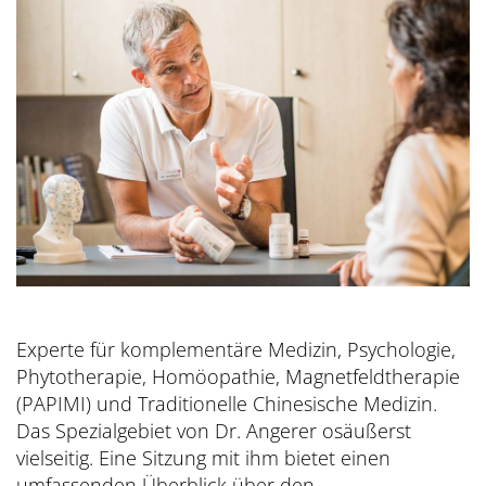
Experte für komplementäre Medizin, Psychologie,
Phytotherapie, Homöopathie, Magnetfeldtherapie
(PAPIMI) und Traditionelle Chinesische Medizin.
Das Spezialgebiet von Dr. Angerer osäußerst
vielseitig. Eine Sitzung mit ihm bietet einen
umfassenden Überblick über den