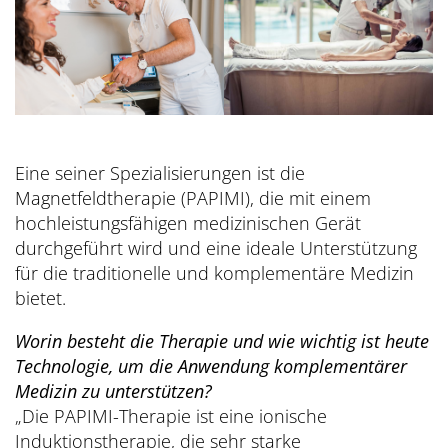
Eine seiner Spezialisierungen ist die
Magnetfeldtherapie (PAPIMI), die mit einem
hochleistungsfähigen medizinischen Gerät
durchgeführt wird und eine ideale Unterstützung
für die traditionelle und komplementäre Medizin
bietet.
Worin besteht die Therapie und wie wichtig ist heute
Technologie, um die Anwendung komplementärer
Medizin zu unterstützen?
„Die PAPIMI-Therapie ist eine ionische
Induktionstherapie, die sehr starke