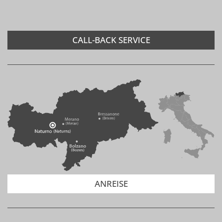
CALL-BACK SERVICE
ANREISE