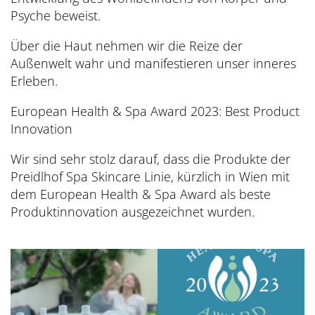
Psyche beweist.
Über die Haut nehmen wir die Reize der
Außenwelt wahr und manifestieren unser inneres
Erleben.
European Health & Spa Award 2023: Best Product
Innovation
Wir sind sehr stolz darauf, dass die Produkte der
Preidlhof Spa Skincare Linie, kürzlich in Wien mit
dem European Health & Spa Award als beste
Produktinnovation ausgezeichnet wurden.