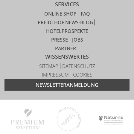
SERVICES
ONLINE SHOP
FAQ
PREIDLHOF NEWS-BLOG
HOTELPROSPEKTE
PRESSE
JOBS
PARTNER
WISSENSWERTES
SITEMAP
DATENSCHUTZ
IMPRESSUM
COOKIES
NEWSLETTERANMELDUNG