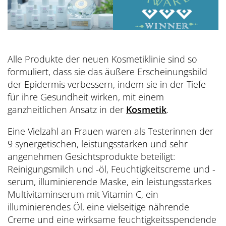
Alle Produkte der neuen Kosmetiklinie sind so
formuliert, dass sie das äußere Erscheinungsbild
der Epidermis verbessern, indem sie in der Tiefe
für ihre Gesundheit wirken, mit einem
ganzheitlichen Ansatz in der
Kosmetik
.
Eine Vielzahl an Frauen waren als Testerinnen der
9 synergetischen, leistungsstarken und sehr
angenehmen Gesichtsprodukte beteiligt:
Reinigungsmilch und -öl, Feuchtigkeitscreme und -
serum, illuminierende Maske, ein leistungsstarkes
Multivitaminserum mit Vitamin C, ein
illuminierendes Öl, eine vielseitige nährende
Creme und eine wirksame feuchtigkeitsspendende