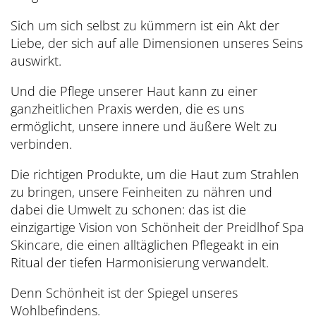
Sich um sich selbst zu kümmern ist ein Akt der
Liebe, der sich auf alle Dimensionen unseres Seins
auswirkt.
Und die Pflege unserer Haut kann zu einer
ganzheitlichen Praxis werden, die es uns
ermöglicht, unsere innere und äußere Welt zu
verbinden.
Die richtigen Produkte, um die Haut zum Strahlen
zu bringen, unsere Feinheiten zu nähren und
dabei die Umwelt zu schonen: das ist die
einzigartige Vision von Schönheit der Preidlhof Spa
Skincare, die einen alltäglichen Pflegeakt in ein
Ritual der tiefen Harmonisierung verwandelt.
Denn Schönheit ist der Spiegel unseres
Wohlbefindens.