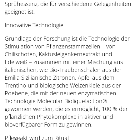
Sprühessenz, die für verschiedene Gelegenheiten
geeignet ist.
Innovative Technologie
Grundlage der Forschung ist die Technologie der
Stimulation von Pflanzenstammzellen – von
Chilischoten, Kaktusfeigenkernextrakt und
Edelweiß – zusammen mit einer Mischung aus
italienischen, wie Bio-Traubenschalen aus der
Emilia Sizilianische Zitronen, Äpfel aus dem
Trentino und biologische Weizenkleie aus der
Poebene, die mit der neuen enzymatischen
Technologie Molecular Bioliquefaction®
gewonnen werden, die es ermöglicht, 100 % der
pflanzlichen Phytokomplexe in aktiver und
bioverfügbarer Form zu gewinnen.
Pflegeakt wird zum Ritual