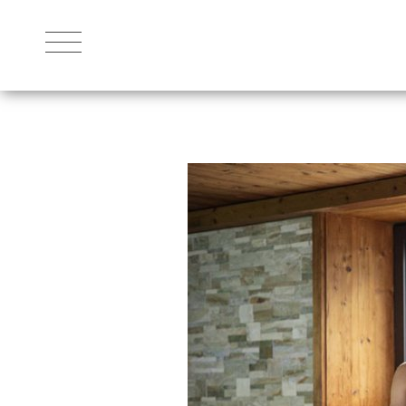
DAS HOTEL