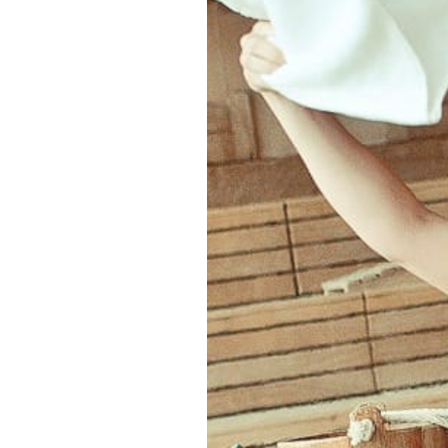
AKTIV & SPORT