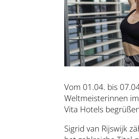
Vom 01.04. bis 07.0
Weltmeisterinnen im 
Vita Hotels begrüßen
Sigrid van Rijswijk 