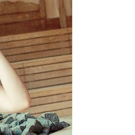
& MERAN