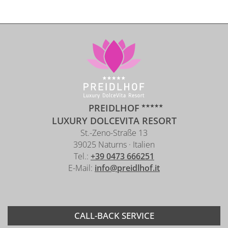
PREIDLHOF
LUXURY DOLCEVITA RESORT
St.-Zeno-Straße 13
39025 Naturns · Italien
Tel.:
+39 0473 666251
E-Mail:
info@preidlhof.it
CALL-BACK SERVICE