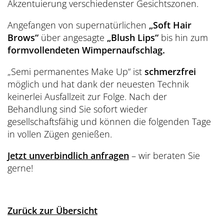
Akzentuierung verschiedenster Gesichtszonen.
Angefangen von supernatürlichen
„Soft Hair
Brows“
über angesagte
„Blush Lips“
bis hin zum
formvollendeten Wimpernaufschlag.
„Semi permanentes Make Up“ ist
schmerzfrei
möglich und hat dank der neuesten Technik
keinerlei Ausfallzeit zur Folge. Nach der
Behandlung sind Sie sofort wieder
gesellschaftsfähig und können die folgenden Tage
in vollen Zügen genießen.
Jetzt unverbindlich anfragen
– wir beraten Sie
gerne!
Zurück zur Übersicht