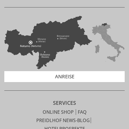
ANREISE
SERVICES
ONLINE SHOP
FAQ
PREIDLHOF NEWS-BLOG
HOTELPROSPEKTE