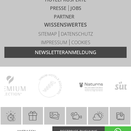
PRESSE
JOBS
PARTNER
WISSENSWERTES
SITEMAP
DATENSCHUTZ
IMPRESSUM
COOKIES
NEWSLETTERANMELDUNG