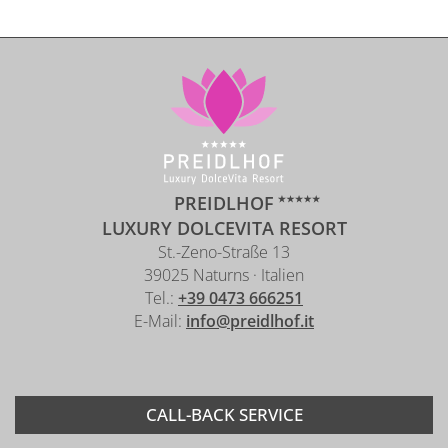
PREIDLHOF
LUXURY DOLCEVITA RESORT
St.-Zeno-Straße 13
39025 Naturns · Italien
Tel.:
+39 0473 666251
E-Mail:
info@preidlhof.it
CALL-BACK SERVICE