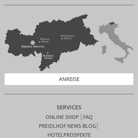
ANREISE
SERVICES
ONLINE SHOP
FAQ
PREIDLHOF NEWS-BLOG
HOTELPROSPEKTE