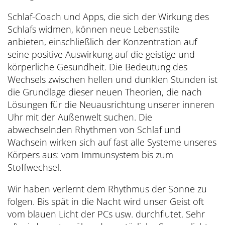
Schlaf-Coach und Apps, die sich der Wirkung des
Schlafs widmen, können neue Lebensstile
anbieten, einschließlich der Konzentration auf
seine positive Auswirkung auf die geistige und
körperliche Gesundheit. Die Bedeutung des
Wechsels zwischen hellen und dunklen Stunden ist
die Grundlage dieser neuen Theorien, die nach
Lösungen für die Neuausrichtung unserer inneren
Uhr mit der Außenwelt suchen. Die
abwechselnden Rhythmen von Schlaf und
Wachsein wirken sich auf fast alle Systeme unseres
Körpers aus: vom Immunsystem bis zum
Stoffwechsel.
Wir haben verlernt dem Rhythmus der Sonne zu
folgen. Bis spät in die Nacht wird unser Geist oft
vom blauen Licht der PCs usw. durchflutet. Sehr