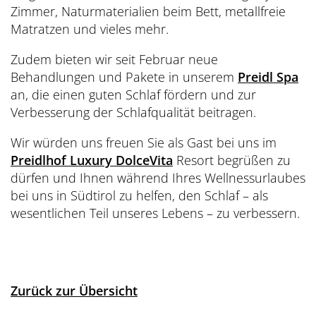
Zimmer, Naturmaterialien beim Bett, metallfreie
Matratzen und vieles mehr.
Zudem bieten wir seit Februar neue
Behandlungen und Pakete in unserem
Preidl Spa
an, die einen guten Schlaf fördern und zur
Verbesserung der Schlafqualität beitragen.
Wir würden uns freuen Sie als Gast bei uns im
Preidlhof Luxury DolceVita
Resort begrüßen zu
dürfen und Ihnen während Ihres Wellnessurlaubes
bei uns in Südtirol zu helfen, den Schlaf – als
wesentlichen Teil unseres Lebens – zu verbessern.
Zurück zur Übersicht