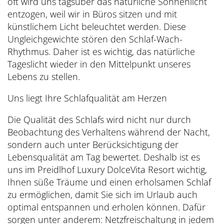
oft wird uns tagsüber das natürliche Sonnenlicht
entzogen, weil wir in Büros sitzen und mit
künstlichem Licht beleuchtet werden. Diese
Ungleichgewichte stören den Schlaf-Wach-
Rhythmus. Daher ist es wichtig, das natürliche
Tageslicht wieder in den Mittelpunkt unseres
Lebens zu stellen.
Uns liegt Ihre Schlafqualität am Herzen
Die Qualität des Schlafs wird nicht nur durch
Beobachtung des Verhaltens während der Nacht,
sondern auch unter Berücksichtigung der
Lebensqualität am Tag bewertet. Deshalb ist es
uns im Preidlhof Luxury DolceVita Resort wichtig,
Ihnen süße Träume und einen erholsamen Schlaf
zu ermöglichen, damit Sie sich im Urlaub auch
optimal entspannen und erholen können. Dafür
sorgen unter anderem: Netzfreischaltung in jedem