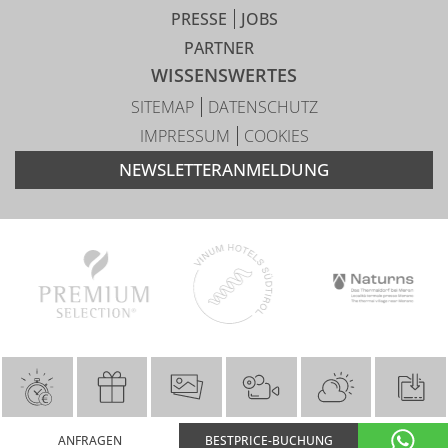
PRESSE
JOBS
PARTNER
WISSENSWERTES
SITEMAP
DATENSCHUTZ
IMPRESSUM
COOKIES
NEWSLETTERANMELDUNG
ANFRAGEN
BESTPRICE-BUCHUNG