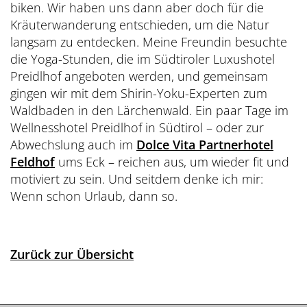
biken. Wir haben uns dann aber doch für die
Kräuterwanderung entschieden, um die Natur
langsam zu entdecken. Meine Freundin besuchte
die Yoga-Stunden, die im Südtiroler Luxushotel
Preidlhof angeboten werden, und gemeinsam
gingen wir mit dem Shirin-Yoku-Experten zum
Waldbaden in den Lärchenwald. Ein paar Tage im
Wellnesshotel Preidlhof in Südtirol – oder zur
Abwechslung auch im
Dolce Vita Partnerhotel
Feldhof
ums Eck – reichen aus, um wieder fit und
motiviert zu sein. Und seitdem denke ich mir:
Wenn schon Urlaub, dann so.
Zurück zur Übersicht