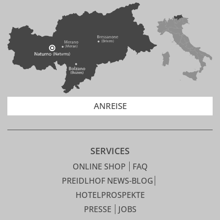
ANREISE
SERVICES
ONLINE SHOP
FAQ
PREIDLHOF NEWS-BLOG
HOTELPROSPEKTE
PRESSE
JOBS