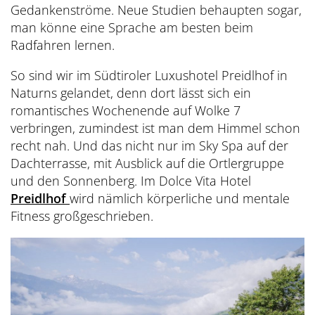
Gedankenströme. Neue Studien behaupten sogar,
man könne eine Sprache am besten beim
Radfahren lernen.
So sind wir im Südtiroler Luxushotel Preidlhof in
Naturns gelandet, denn dort lässt sich ein
romantisches Wochenende auf Wolke 7
verbringen, zumindest ist man dem Himmel schon
recht nah. Und das nicht nur im Sky Spa auf der
Dachterrasse, mit Ausblick auf die Ortlergruppe
und den Sonnenberg. Im Dolce Vita Hotel
Preidlhof
wird nämlich körperliche und mentale
Fitness großgeschrieben.