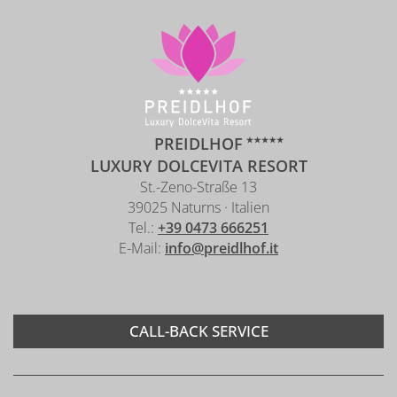
PREIDLHOF
LUXURY DOLCEVITA RESORT
St.-Zeno-Straße 13
39025 Naturns · Italien
Tel.:
+39 0473 666251
E-Mail:
info@preidlhof.it
CALL-BACK SERVICE