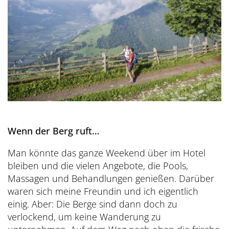
Wenn der Berg ruft…
Man könnte das ganze Weekend über im Hotel
bleiben und die vielen Angebote, die Pools,
Massagen und Behandlungen genießen. Darüber
waren sich meine Freundin und ich eigentlich
einig. Aber: Die Berge sind dann doch zu
verlockend, um keine Wanderung zu