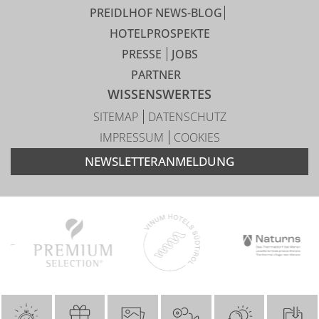
PREIDLHOF NEWS-BLOG
HOTELPROSPEKTE
PRESSE
JOBS
PARTNER
WISSENSWERTES
SITEMAP
DATENSCHUTZ
IMPRESSUM
COOKIES
NEWSLETTERANMELDUNG