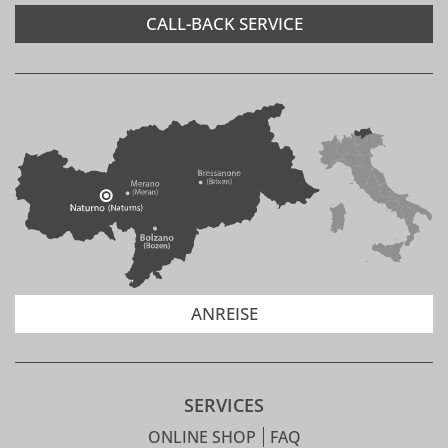
CALL-BACK SERVICE
ANREISE
SERVICES
ONLINE SHOP
FAQ