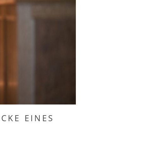
CKE EINES