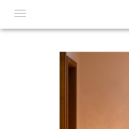
DAS HOTEL