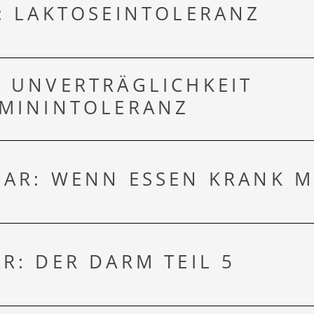
: LAKTOSEINTOLERANZ
: UNVERTRÄGLICHKEIT
AMININTOLERANZ
UAR: WENN ESSEN KRANK 
R: DER DARM TEIL 5