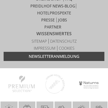
PREIDLHOF NEWS-BLOG
HOTELPROSPEKTE
PRESSE
JOBS
PARTNER
WISSENSWERTES
SITEMAP
DATENSCHUTZ
IMPRESSUM
COOKIES
NEWSLETTERANMELDUNG