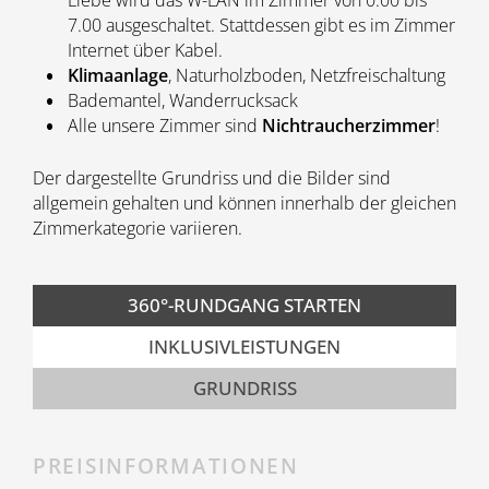
7.00 ausgeschaltet. Stattdessen gibt es im Zimmer
Internet über Kabel.
Klimaanlage
, Naturholzboden, Netzfreischaltung
Bademantel, Wanderrucksack
Alle unsere Zimmer sind
Nichtraucherzimmer
!
Der dargestellte Grundriss und die Bilder sind
allgemein gehalten und können innerhalb der gleichen
Zimmerkategorie variieren.
360°-RUNDGANG STARTEN
INKLUSIVLEISTUNGEN
GRUNDRISS
PREISINFORMATIONEN