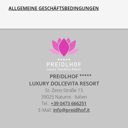
ALLGEMEINE GESCHÄFTSBEDINGUNGEN
PREIDLHOF
LUXURY DOLCEVITA RESORT
St.-Zeno-Straße 13
39025 Naturns · Italien
Tel.:
+39 0473 666251
E-Mail:
info@preidlhof.it