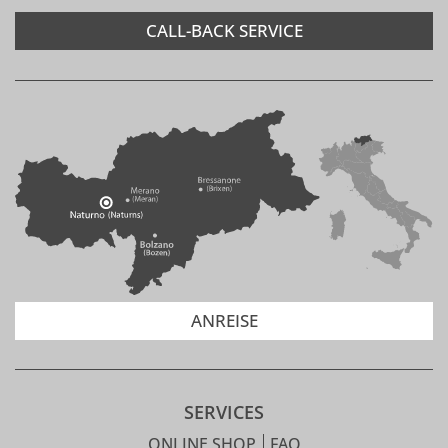
CALL-BACK SERVICE
ANREISE
SERVICES
ONLINE SHOP
FAQ